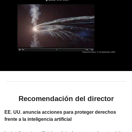
Recomendación del director
EE. UU. anuncia acciones para proteger derechos
frente a la inteligencia artificial