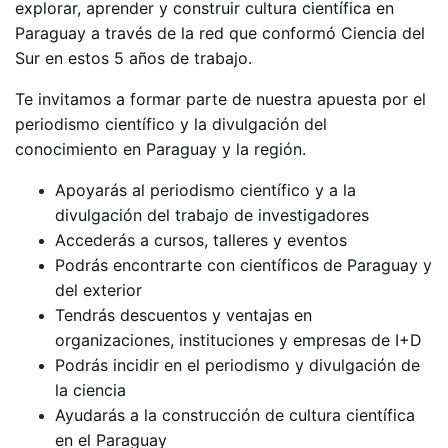
explorar, aprender y construir cultura científica en
Paraguay a través de la red que conformó Ciencia del
Sur en estos 5 años de trabajo.
Te invitamos a formar parte de nuestra apuesta por el
periodismo científico y la divulgación del
conocimiento en Paraguay y la región.
Apoyarás al periodismo científico y a la
divulgación del trabajo de investigadores
Accederás a cursos, talleres y eventos
Podrás encontrarte con científicos de Paraguay y
del exterior
Tendrás descuentos y ventajas en
organizaciones, instituciones y empresas de I+D
Podrás incidir en el periodismo y divulgación de
la ciencia
Ayudarás a la construcción de cultura científica
en el Paraguay