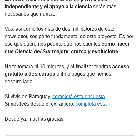
independiente y el apoyo a la ciencia
serán más
necesarios que nunca.
Vos, así como los más de dos mil lectores de este
newsletter, sos parte fundamental de este proyecto. Es por
eso que queremos pedirte que nos cuentes
cómo hacer
que
Ciencia del Sur
mejore, crezca y evolucione
.
No te tomará ni 10 minutos, y al finalizar tendrás
acceso
gratuito a dos cursos
online pagos que hemos
desarrollado.
Si vivís en Paraguay,
completá esta encuesta
.
Si nos leés desde el extranjero,
completá esta
.
Desde ya, muchas gracias.