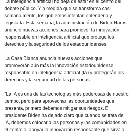
La inteligencia artificial no deja de estar en el centro del
debate público. Y a medida que se transforma casi
semanalmente, los gobiernos intentan entenderla y
legislarla. Esta semana, la administración de Biden-⁠Harris
anunció nuevas acciones para promover la innovación
responsable en inteligencia artificial que protege los
derechos y la seguridad de los estadounidenses.
La Casa Blanca anuncia nuevas acciones que
promoverán aún más la innovación estadounidense
responsable en inteligencia artificial (IA) y protegerán los
derechos y la seguridad de las personas.
“La IA es una de las tecnologías más poderosas de nuestro
tiempo, pero para aprovechar las oportunidades que
presenta, primero debemos mitigar sus riesgos. El
presidente Biden ha dejado claro que cuando se trata de
IA, debemos colocar a las personas y las comunidades en
el centro al apoyar la innovación responsable que sirva al