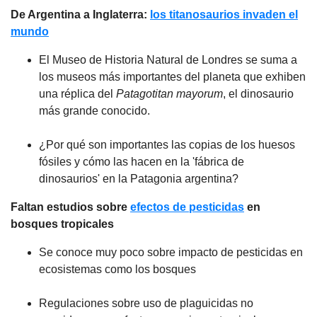
De Argentina a Inglaterra:
los titanosaurios invaden el
mundo
El Museo de Historia Natural de Londres se suma a
los museos más importantes del planeta que exhiben
una réplica del
Patagotitan mayorum
, el dinosaurio
más grande conocido.
¿Por qué son importantes las copias de los huesos
fósiles y cómo las hacen en la 'fábrica de
dinosaurios' en la Patagonia argentina?
Faltan estudios sobre
efectos de pesticidas
en
bosques tropicales
Se conoce muy poco sobre impacto de pesticidas en
ecosistemas como los bosques
Regulaciones sobre uso de plaguicidas no