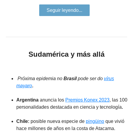
Seguir leyendo...
Sudamérica y más allá
Próxima epidemia no
Brasil
pode ser do
vírus
mayaro
.
Argentina
anuncia los
Premios Konex 2023
, las 100
personalidades destacada en ciencia y tecnología
.
Chile:
posible nueva especie de
pingüino
que vivió
hace millones de años en la costa de Atacama.