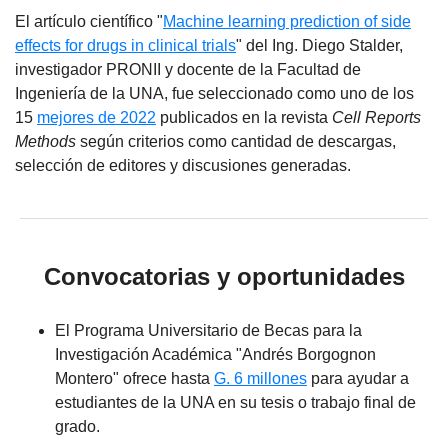
El artículo científico "
Machine learning prediction of side
effects for drugs in clinical trials
" del Ing. Diego Stalder,
investigador PRONII y docente de la Facultad de
Ingeniería de la UNA, fue seleccionado como uno de los
15
mejores de 2022
publicados en la revista
Cell Reports
Methods
según criterios como cantidad de descargas,
selección de editores y discusiones generadas.
Convocatorias y oportunidades
El Programa Universitario de Becas para la
Investigación Académica "Andrés Borgognon
Montero" ofrece hasta
G. 6 millones
para ayudar a
estudiantes de la UNA en su tesis o trabajo final de
grado.