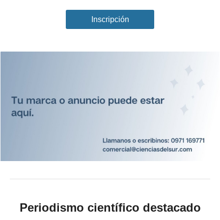
Inscripción
Periodismo científico destacado