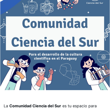
La
Comunidad Ciencia del Sur
es tu espacio para