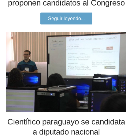
proponen candidatos al Congreso
Seguir leyendo...
Científico paraguayo se candidata
a diputado nacional