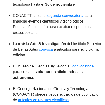
tecnología hasta el
30 de noviembre
.
CONACYT lanza la
segunda convocatoria
para
financiar eventos científicos y tecnológicos.
Postulación continúa hasta acabar disponibilidad
presupuestaria.
La revista
Arte & Investigación
del Instituto Superior
de Bellas Artes
convoca
a artículos para su próxima
edición.
El Museo de Ciencias sigue con su
convocatoria
para sumar a
voluntarios aficionados a la
astronomía
.
El Consejo Nacional de Ciencia y Tecnología
(CONACYT) ofrece nuevos subsidios de publicación
de
artículos en revistas científicas
.