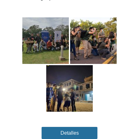
Detalles