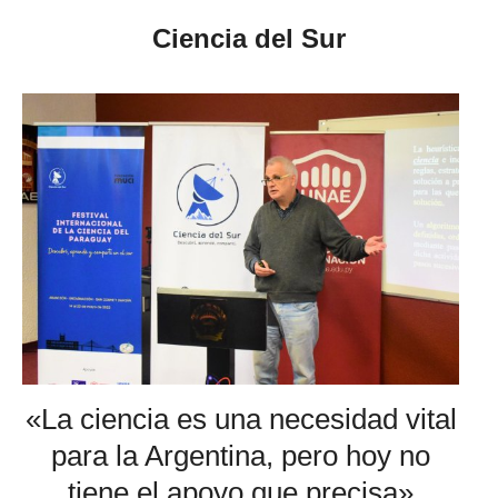
Ciencia del Sur
«La ciencia es una necesidad vital
para la Argentina, pero hoy no
tiene el apoyo que precisa»