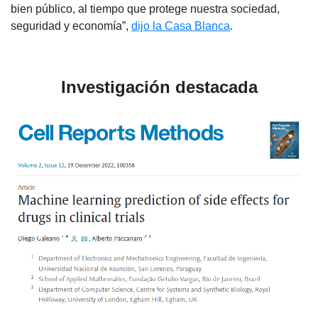
bien público, al tiempo que protege nuestra sociedad,
seguridad y economía”,
dijo la Casa Blanca
.
Investigación destacada