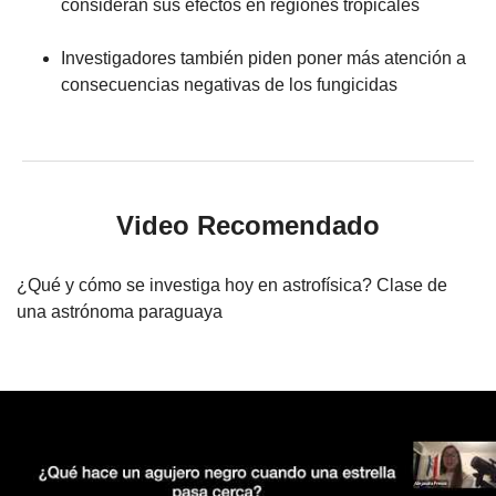
consideran sus efectos en regiones tropicales
Investigadores también piden poner más atención a
consecuencias negativas de los fungicidas
Video Recomendado
¿Qué y cómo se investiga hoy en astrofísica? Clase de
una astrónoma paraguaya