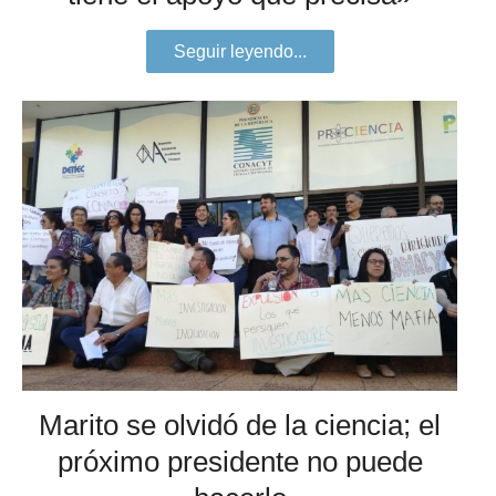
Seguir leyendo...
Marito se olvidó de la ciencia; el
próximo presidente no puede