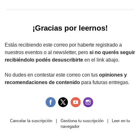
¡Gracias por leernos!
Estás recibiendo este correo por haberte registrado a
nuestros eventos o al newsletter, pero
si no querés seguir
recibiéndolo podés desuscribirte
en el link abajo.
No dudes en contestar este correo con tus
opiniones y
recomendaciones de contenido
para futuras entregas.
Cancelar la suscripción
|
Gestiona tu suscripción
|
Leer en tu
navegador