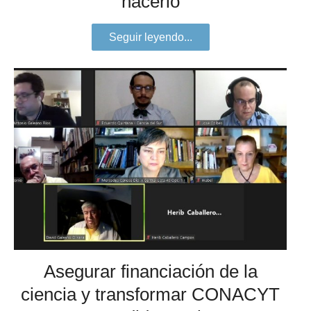
hacerlo
Seguir leyendo...
Asegurar financiación de la
ciencia y transformar CONACYT