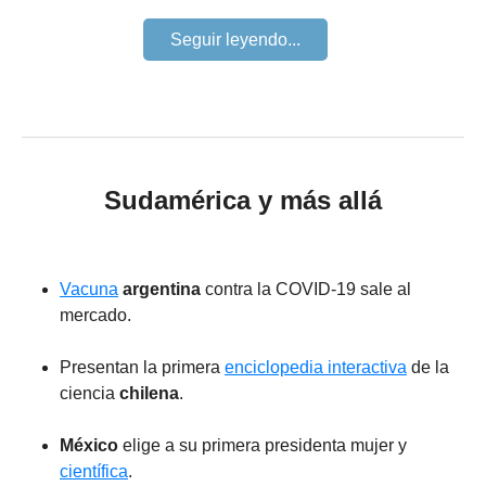
Seguir leyendo...
Sudamérica y más allá
Vacuna
argentina
contra la COVID-19 sale al
mercado.
Presentan la primera
enciclopedia interactiva
de la
ciencia
chilena
.
México
elige a su primera presidenta mujer y
científica
.