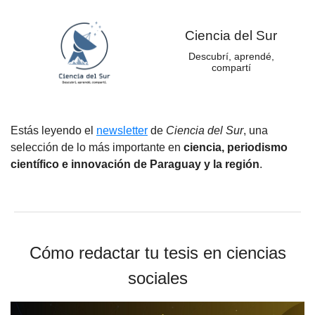
Ciencia del Sur
Descubrí, aprendé,
compartí
Estás leyendo el
newsletter
de
Ciencia del Sur
, una
selección de lo más importante en
ciencia, periodismo
científico e innovación de Paraguay y la región
.
Cómo redactar tu tesis en ciencias
sociales