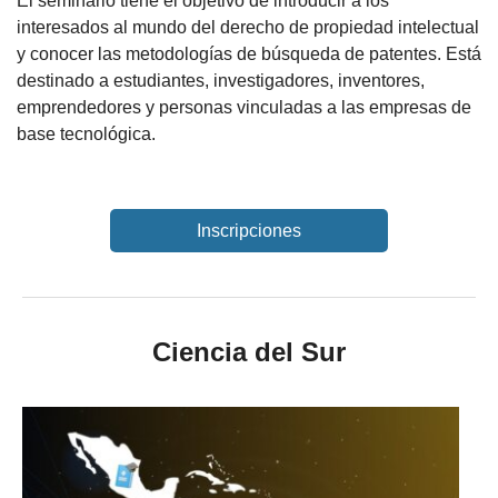
El seminario tiene el objetivo de introducir a los
interesados al mundo del derecho de propiedad intelectual
y conocer las metodologías de búsqueda de patentes. Está
destinado a estudiantes, investigadores, inventores,
emprendedores y personas vinculadas a las empresas de
base tecnológica.
Inscripciones
Ciencia del Sur