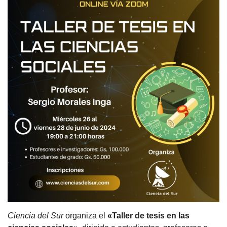
Ciencia del Sur
organiza el
«Taller de tesis en las