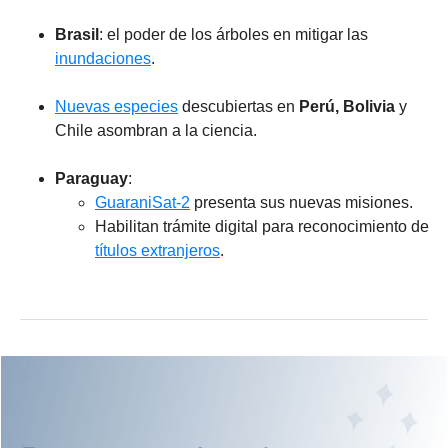
Brasil
: el poder de los árboles en mitigar las
inundaciones
.
Nuevas especies
descubiertas en
Perú, Bolivia
y
Chile asombran a la ciencia.
Paraguay
:
GuaraniSat-2
presenta sus nuevas misiones.
Habilitan trámite digital para reconocimiento de
títulos extranjeros
.