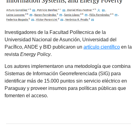
Investigadores de la Facultad Polítecnica de la
Universidad Nacional de Asunción, Universidad del
Pacífico, ANDE y BID publicaron un
artículo científico
en la
revista
Energy Policy
.
Los autores implementaron una metodología que combina
Sistemas de Información Georreferenciada (SIG) para
identificar más de 15.000 puntos sin servicio eléctrico en
Paraguay y proveer insumos para políticas públicas que
fomenten el acceso.