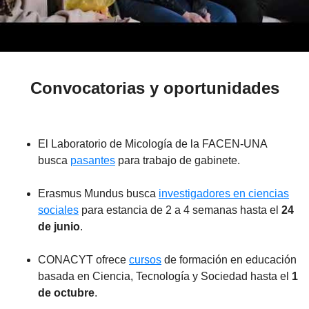
Convocatorias y oportunidades
El Laboratorio de Micología de la FACEN-UNA
busca
pasantes
para trabajo de gabinete.
Erasmus Mundus busca
investigadores en ciencias
sociales
para estancia de 2 a 4 semanas hasta el
24
de junio
.
CONACYT ofrece
cursos
de formación en educación
basada en Ciencia, Tecnología y Sociedad hasta el
1
de octubre
.