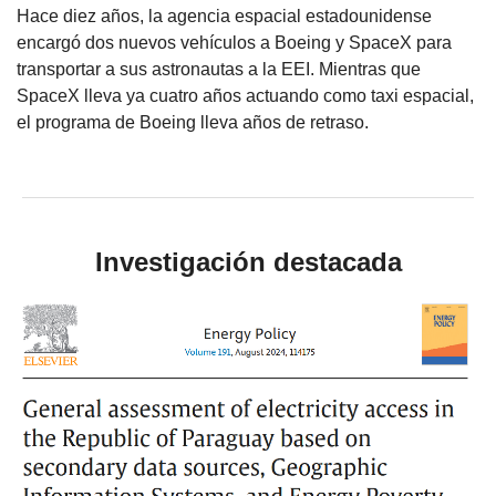
Hace diez años, la agencia espacial estadounidense
encargó dos nuevos vehículos a Boeing y SpaceX para
transportar a sus astronautas a la EEI. Mientras que
SpaceX lleva ya cuatro años actuando como taxi espacial,
el programa de Boeing lleva años de retraso.
Investigación destacada