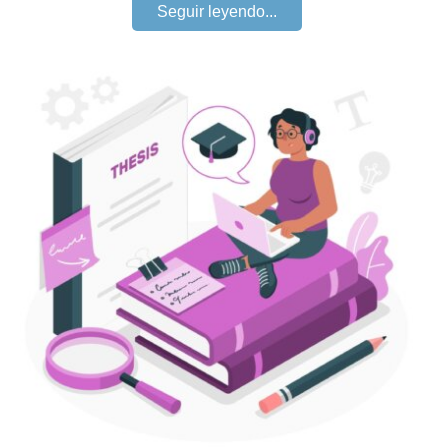
Seguir leyendo...