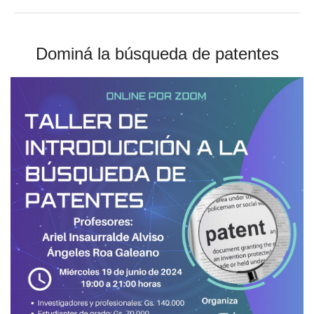
Dominá la búsqueda de patentes