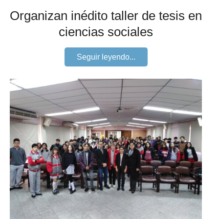
Organizan inédito taller de tesis en
ciencias sociales
Seguir leyendo...