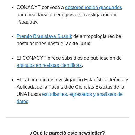
CONACYT convoca a
doctores recién graduados
para insertarse en equipos de investigación en
Paraguay.
Premio Branislava Susnik
de antropología recibe
postulaciones hasta el
27 de junio
.
El CONACYT ofrece subsidios de publicación de
artículos en revistas científicas
.
El Laboratorio de Investigación Estadística Teórica y
Aplicada de la Facultad de Ciencias Exactas de la
UNA busca
estudiantes, egresados y analistas de
datos
.
¿Qué te pareció este newsletter?