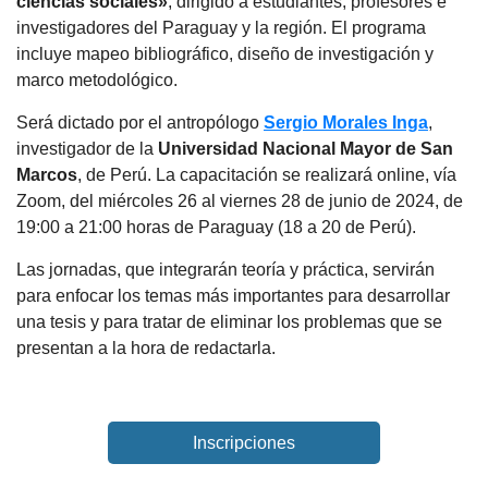
ciencias sociales»
, dirigido a estudiantes, profesores e
investigadores del Paraguay y la región. El programa
incluye mapeo bibliográfico, diseño de investigación y
marco metodológico.
Será dictado por el antropólogo
Sergio Morales Inga
,
investigador de la
Universidad Nacional Mayor de San
Marcos
, de Perú. La capacitación se realizará online, vía
Zoom, del miércoles 26 al viernes 28 de junio de 2024, de
19:00 a 21:00 horas de Paraguay (18 a 20 de Perú).
Las jornadas, que integrarán teoría y práctica, servirán
para enfocar los temas más importantes para desarrollar
una tesis y para tratar de eliminar los problemas que se
presentan a la hora de redactarla.
Inscripciones