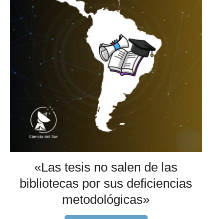
«Las tesis no salen de las
bibliotecas por sus deficiencias
metodológicas»