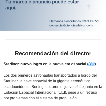
Recomendación del director
Starliner, nuevo logro en la nueva era espacial
(
DW
)
Los dos primeros astronautas transportados a bordo del
Starliner, la nave espacial de la gigante aeronáutica
estadounidense Boeing, entraron el jueves 6 de junio en la
Estación Espacial Internacional (EEI), pese a un retraso
por problemas con el sistema de propulsión.