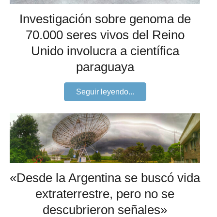
Investigación sobre genoma de
70.000 seres vivos del Reino
Unido involucra a científica
paraguaya
Seguir leyendo...
«Desde la Argentina se buscó vida
extraterrestre, pero no se
descubrieron señales»