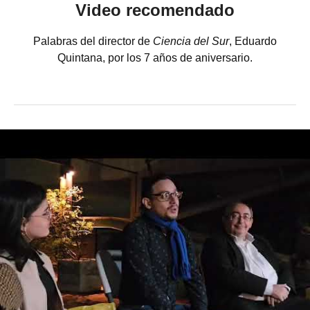
Video recomendado
Palabras del director de
Ciencia del Sur
, Eduardo
Quintana, por los 7 años de aniversario.