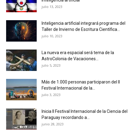
julio 13, 2023
Inteligencia artificial integrará programa del
Taller de Invierno de Escritura Científica...
julio 10, 2023
La nueva era espacial será tema de la
AstroColonia de Vacaciones...
julio 5, 2023
Más de 1.000 personas participaron del II
Festival Internacional de la...
julio 3, 2023
Inicia II Festival Internacional de la Ciencia del
Paraguay recordando a...
junio 28, 2023