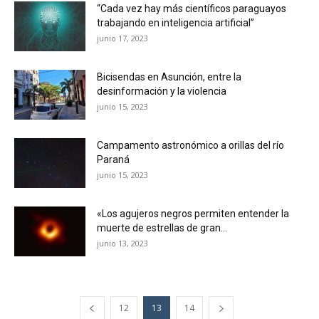
“Cada vez hay más científicos paraguayos
trabajando en inteligencia artificial”
junio 17, 2023
Bicisendas en Asunción, entre la
desinformación y la violencia
junio 15, 2023
Campamento astronómico a orillas del río
Paraná
junio 15, 2023
«Los agujeros negros permiten entender la
muerte de estrellas de gran...
junio 13, 2023
12
13
14