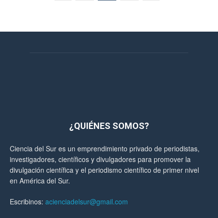
¿QUIÉNES SOMOS?
Ciencia del Sur es un emprendimiento privado de periodistas,
investigadores, científicos y divulgadores para promover la
divulgación científica y el periodismo científico de primer nivel
en América del Sur.
Escribinos:
acienciadelsur@gmail.com