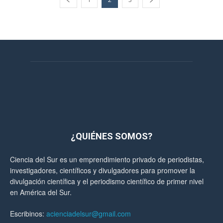
¿QUIÉNES SOMOS?
Ciencia del Sur es un emprendimiento privado de periodistas,
investigadores, científicos y divulgadores para promover la
divulgación científica y el periodismo científico de primer nivel
en América del Sur.
Escribinos:
acienciadelsur@gmail.com