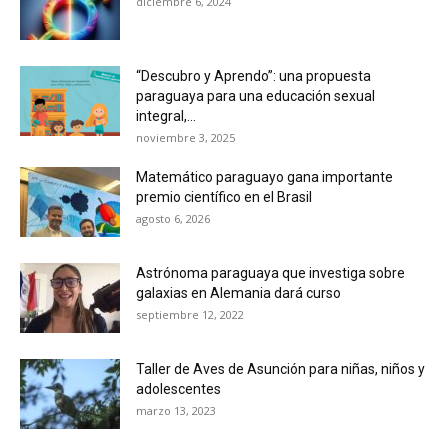
diciembre 6, 2024
“Descubro y Aprendo”: una propuesta
paraguaya para una educación sexual
integral,...
noviembre 3, 2025
Matemático paraguayo gana importante
premio científico en el Brasil
agosto 6, 2026
Astrónoma paraguaya que investiga sobre
galaxias en Alemania dará curso
septiembre 12, 2022
Taller de Aves de Asunción para niñas, niños y
adolescentes
marzo 13, 2023