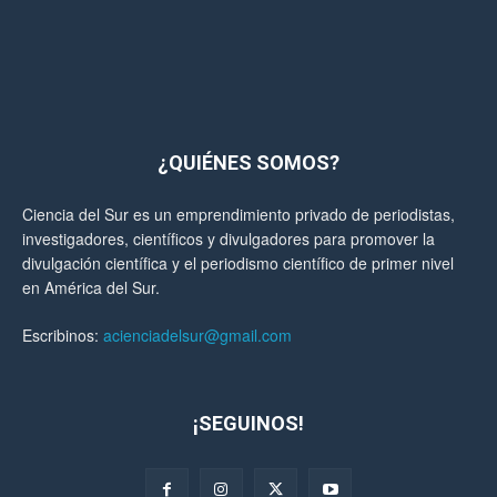
¿QUIÉNES SOMOS?
Ciencia del Sur es un emprendimiento privado de periodistas,
investigadores, científicos y divulgadores para promover la
divulgación científica y el periodismo científico de primer nivel
en América del Sur.
Escribinos:
acienciadelsur@gmail.com
¡SEGUINOS!