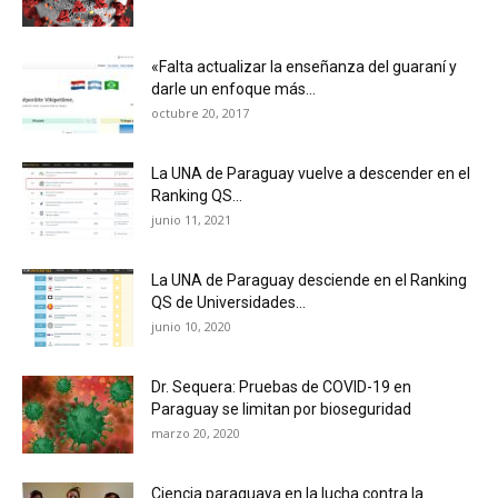
«Falta actualizar la enseñanza del guaraní y
darle un enfoque más...
octubre 20, 2017
La UNA de Paraguay vuelve a descender en el
Ranking QS...
junio 11, 2021
La UNA de Paraguay desciende en el Ranking
QS de Universidades...
junio 10, 2020
Dr. Sequera: Pruebas de COVID-19 en
Paraguay se limitan por bioseguridad
marzo 20, 2020
Ciencia paraguaya en la lucha contra la