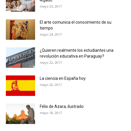
mayo 25, 2017
El arte comunica el conocimiento de su
tiempo
mayo 24, 2017
¿Quieren realmente los estudiantes una
revolución educativa en Paraguay?
mayo 22, 2017
La ciencia en España hoy
mayo 20, 2017
Félix de Azara, ilustrado
mayo 18, 2017