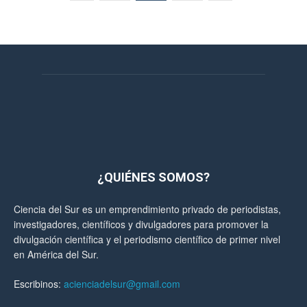
¿QUIÉNES SOMOS?
Ciencia del Sur es un emprendimiento privado de periodistas,
investigadores, científicos y divulgadores para promover la
divulgación científica y el periodismo científico de primer nivel
en América del Sur.
Escribinos:
acienciadelsur@gmail.com