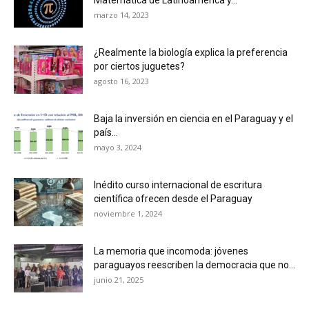
marzo 14, 2023
¿Realmente la biología explica la preferencia
por ciertos juguetes?
agosto 16, 2023
Baja la inversión en ciencia en el Paraguay y el
país...
mayo 3, 2024
Inédito curso internacional de escritura
científica ofrecen desde el Paraguay
noviembre 1, 2024
La memoria que incomoda: jóvenes
paraguayos reescriben la democracia que no...
junio 21, 2025