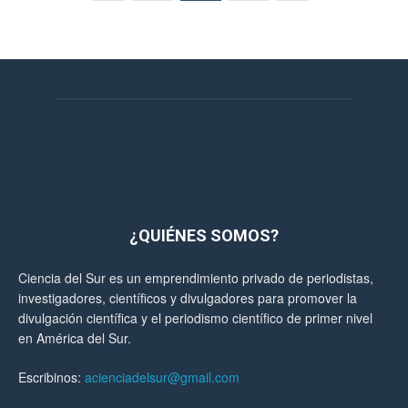
¿QUIÉNES SOMOS?
Ciencia del Sur es un emprendimiento privado de periodistas,
investigadores, científicos y divulgadores para promover la
divulgación científica y el periodismo científico de primer nivel
en América del Sur.
Escribinos:
acienciadelsur@gmail.com