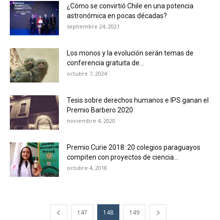
¿Cómo se convirtió Chile en una potencia
astronómica en pocas décadas?
septiembre 24, 2021
Los monos y la evolución serán temas de
conferencia gratuita de...
octubre 7, 2024
Tesis sobre derechos humanos e IPS ganan el
Premio Barbero 2020
noviembre 4, 2020
Premio Curie 2018: 20 colegios paraguayos
compiten con proyectos de ciencia...
octubre 4, 2018
147
148
149