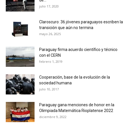
julio 17, 2020
Claroscuro: 36 jóvenes paraguayos escriben la
transición que aún no termina
mayo 26, 2025
Paraguay firma acuerdo científico y técnico
con el CERN
febrero 1, 2019
Cooperación, base de la evolución de la
sociedad humana
julio 10, 2017
Paraguay gana menciones de honor en la
Olimpiada Matemática Rioplatense 2022
diciembre 9, 2022