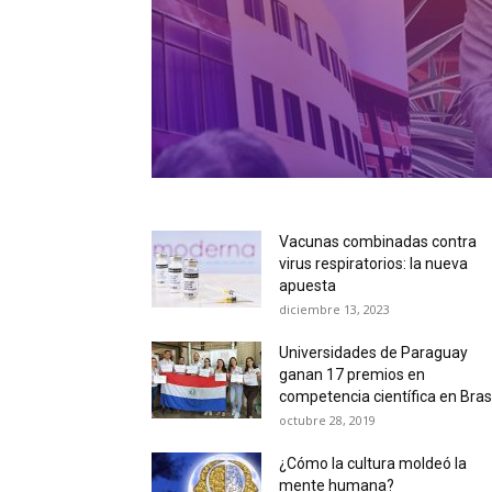
Vacunas combinadas contra
virus respiratorios: la nueva
apuesta
diciembre 13, 2023
Universidades de Paraguay
ganan 17 premios en
competencia científica en Brasi
octubre 28, 2019
¿Cómo la cultura moldeó la
mente humana?