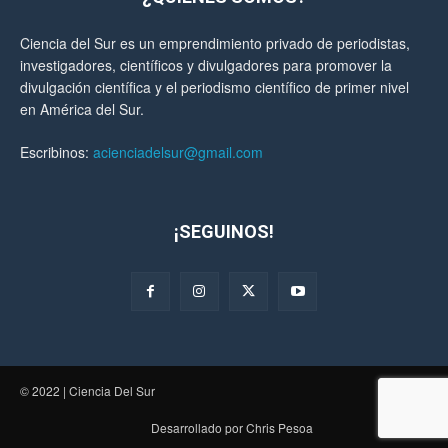
Ciencia del Sur es un emprendimiento privado de periodistas,
investigadores, científicos y divulgadores para promover la
divulgación científica y el periodismo científico de primer nivel
en América del Sur.
Escribinos:
acienciadelsur@gmail.com
¡SEGUINOS!
© 2022 | Ciencia Del Sur
Desarrollado por Chris Pesoa