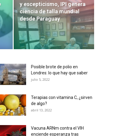
e
y escepticismo, IPI genera
ciencia de talla mundial
desde Paraguay
Posible brote de polio en
Londres: lo que hay que saber
julio 5, 2022
Terapias con vitamina C, ¿sirven
de algo?
abril 13, 2022
Vacuna ARNm contra el VIH
enciende esperanza tras