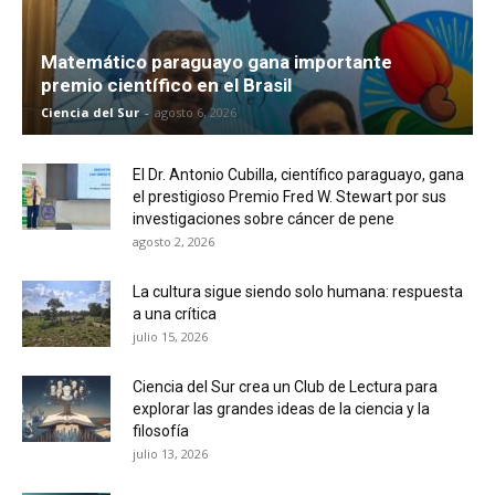
Matemático paraguayo gana importante
premio científico en el Brasil
Ciencia del Sur
-
agosto 6, 2026
El Dr. Antonio Cubilla, científico paraguayo, gana
el prestigioso Premio Fred W. Stewart por sus
investigaciones sobre cáncer de pene
agosto 2, 2026
La cultura sigue siendo solo humana: respuesta
a una crítica
julio 15, 2026
Ciencia del Sur crea un Club de Lectura para
explorar las grandes ideas de la ciencia y la
filosofía
julio 13, 2026