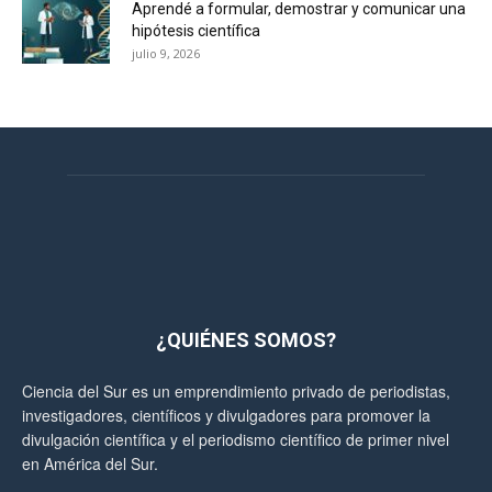
Aprendé a formular, demostrar y comunicar una
hipótesis científica
julio 9, 2026
¿QUIÉNES SOMOS?
Ciencia del Sur es un emprendimiento privado de periodistas,
investigadores, científicos y divulgadores para promover la
divulgación científica y el periodismo científico de primer nivel
en América del Sur.