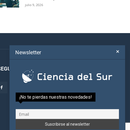
julio 9, 2026
Newsletter
SEGUINOS!
¡No te pierdas nuestras novedades!