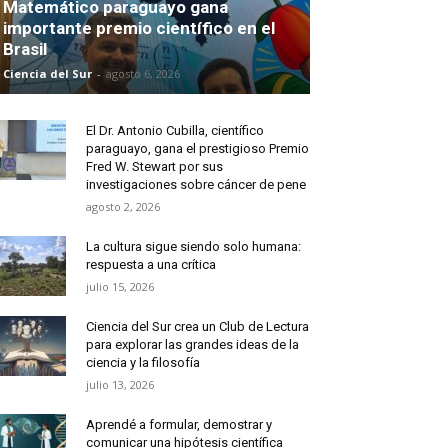
Matemático paraguayo gana
importante premio científico en el
Brasil
Ciencia del Sur
-
agosto 6, 2026
El Dr. Antonio Cubilla, científico
paraguayo, gana el prestigioso Premio
Fred W. Stewart por sus
investigaciones sobre cáncer de pene
agosto 2, 2026
La cultura sigue siendo solo humana:
respuesta a una crítica
julio 15, 2026
Ciencia del Sur crea un Club de Lectura
para explorar las grandes ideas de la
ciencia y la filosofía
julio 13, 2026
Aprendé a formular, demostrar y
comunicar una hipótesis científica