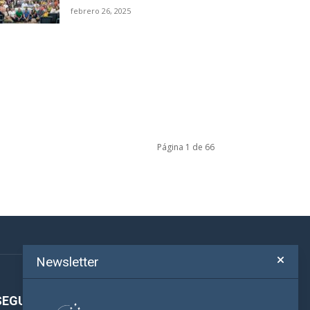
febrero 26, 2025
Página 1 de 66
Newsletter
SEGUINOS!