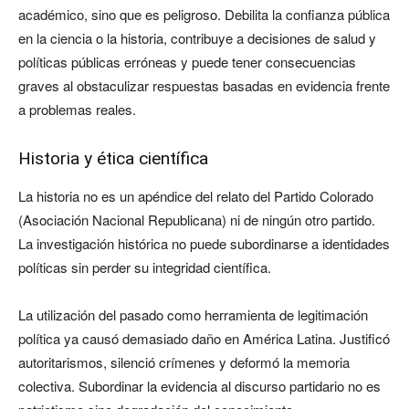
académico, sino que es peligroso. Debilita la confianza pública
en la ciencia o la historia, contribuye a decisiones de salud y
políticas públicas erróneas y puede tener consecuencias
graves al obstaculizar respuestas basadas en evidencia frente
a problemas reales.
Historia y ética científica
La historia no es un apéndice del relato del Partido Colorado
(Asociación Nacional Republicana) ni de ningún otro partido.
La investigación histórica no puede subordinarse a identidades
políticas sin perder su integridad científica.
La utilización del pasado como herramienta de legitimación
política ya causó demasiado daño en América Latina. Justificó
autoritarismos, silenció crímenes y deformó la memoria
colectiva. Subordinar la evidencia al discurso partidario no es