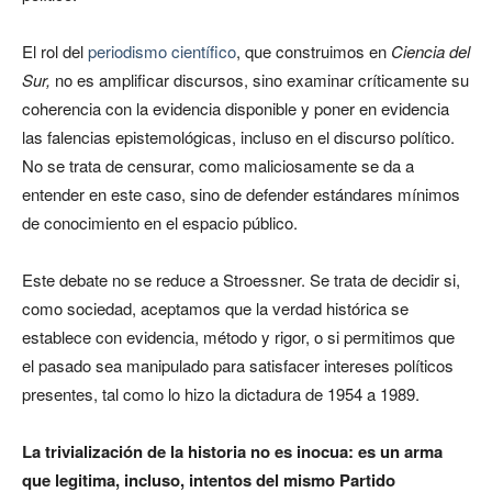
El rol del
periodismo científico
, que construimos en
Ciencia del
Sur,
no es amplificar discursos, sino examinar críticamente su
coherencia con la evidencia disponible y poner en evidencia
las falencias epistemológicas, incluso en el discurso político.
No se trata de censurar, como maliciosamente se da a
entender en este caso, sino de defender estándares mínimos
de conocimiento en el espacio público.
Este debate no se reduce a Stroessner. Se trata de decidir si,
como sociedad, aceptamos que la verdad histórica se
establece con evidencia, método y rigor, o si permitimos que
el pasado sea manipulado para satisfacer intereses políticos
presentes, tal como lo hizo la dictadura de 1954 a 1989.
La trivialización de la historia no es inocua: es un arma
que legitima, incluso, intentos del mismo Partido