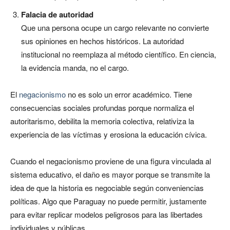
Falacia de autoridad
Que una persona ocupe un cargo relevante no convierte
sus opiniones en hechos históricos. La autoridad
institucional no reemplaza al método científico. En ciencia,
la evidencia manda, no el cargo.
El
negacionismo
no es solo un error académico. Tiene
consecuencias sociales profundas porque normaliza el
autoritarismo, debilita la memoria colectiva, relativiza la
experiencia de las víctimas y erosiona la educación cívica.
Cuando el negacionismo proviene de una figura vinculada al
sistema educativo, el daño es mayor porque se transmite la
idea de que la historia es negociable según conveniencias
políticas. Algo que Paraguay no puede permitir, justamente
para evitar replicar modelos peligrosos para las libertades
individuales y públicas.