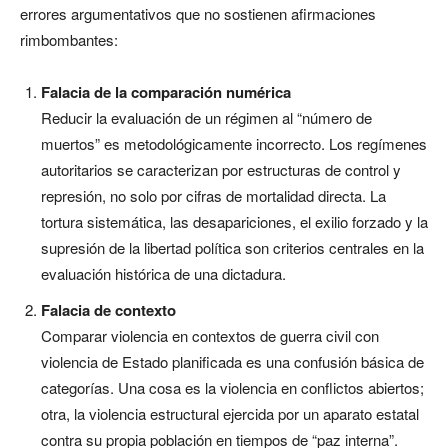
errores argumentativos que no sostienen afirmaciones
rimbombantes:
Falacia de la comparación numérica
Reducir la evaluación de un régimen al “número de
muertos” es metodológicamente incorrecto. Los regímenes
autoritarios se caracterizan por estructuras de control y
represión, no solo por cifras de mortalidad directa. La
tortura sistemática, las desapariciones, el exilio forzado y la
supresión de la libertad política son criterios centrales en la
evaluación histórica de una dictadura.
Falacia de contexto
Comparar violencia en contextos de guerra civil con
violencia de Estado planificada es una confusión básica de
categorías. Una cosa es la violencia en conflictos abiertos;
otra, la violencia estructural ejercida por un aparato estatal
contra su propia población en tiempos de “paz interna”.