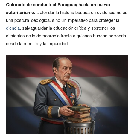
Colorado de conducir al Paraguay hacia un nuevo
autoritarismo.
Defender la historia basada en evidencia no es
una postura ideológica, sino un imperativo para proteger la
ciencia
, salvaguardar la educación crítica y sostener los
cimientos de la democracia frente a quienes buscan corroerla
desde la mentira y la impunidad.