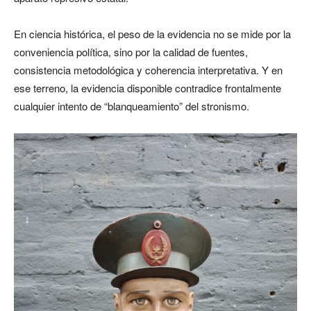
En ciencia histórica, el peso de la evidencia no se mide por la
conveniencia política, sino por la calidad de fuentes,
consistencia metodológica y coherencia interpretativa. Y en
ese terreno, la evidencia disponible contradice frontalmente
cualquier intento de “blanqueamiento” del stronismo.