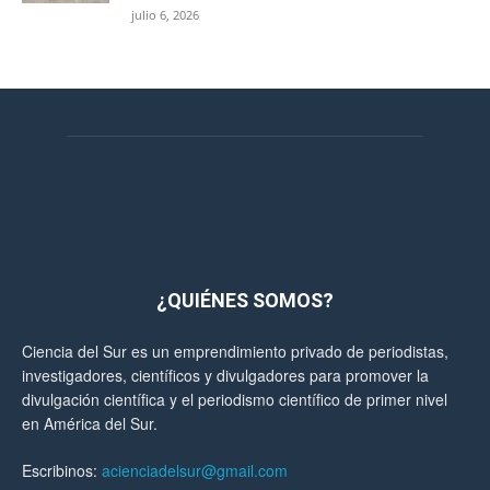
julio 6, 2026
¿QUIÉNES SOMOS?
Ciencia del Sur es un emprendimiento privado de periodistas,
investigadores, científicos y divulgadores para promover la
divulgación científica y el periodismo científico de primer nivel
en América del Sur.
Escribinos:
acienciadelsur@gmail.com