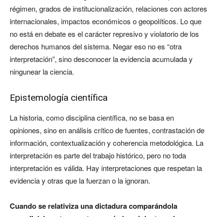
régimen, grados de institucionalización, relaciones con actores
internacionales, impactos económicos o geopolíticos. Lo que
no está en debate es el carácter represivo y violatorio de los
derechos humanos del sistema. Negar eso no es “otra
interpretación”, sino desconocer la evidencia acumulada y
ningunear la ciencia.
Epistemología científica
La historia, como disciplina científica, no se basa en
opiniones, sino en análisis crítico de fuentes, contrastación de
información, contextualización y coherencia metodológica. La
interpretación es parte del trabajo histórico, pero no toda
interpretación es válida. Hay interpretaciones que respetan la
evidencia y otras que la fuerzan o la ignoran.
Cuando se relativiza una dictadura comparándola