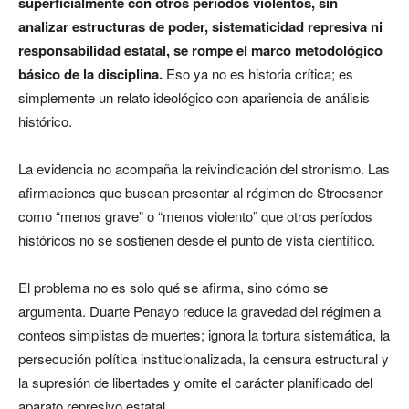
superficialmente con otros períodos violentos, sin
analizar estructuras de poder, sistematicidad represiva ni
responsabilidad estatal, se rompe el marco metodológico
básico de la disciplina.
Eso ya no es historia crítica; es
simplemente un relato ideológico con apariencia de análisis
histórico.
La evidencia no acompaña la reivindicación del stronismo. Las
afirmaciones que buscan presentar al régimen de Stroessner
como “menos grave” o “menos violento” que otros períodos
históricos no se sostienen desde el punto de vista científico.
El problema no es solo qué se afirma, sino cómo se
argumenta. Duarte Penayo reduce la gravedad del régimen a
conteos simplistas de muertes; ignora la tortura sistemática, la
persecución política institucionalizada, la censura estructural y
la supresión de libertades y omite el carácter planificado del
aparato represivo estatal.