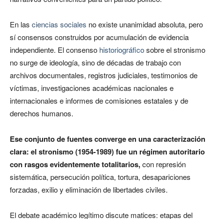
En las
ciencias sociales
no existe unanimidad absoluta, pero
sí consensos construidos por acumulación de evidencia
independiente. El consenso
historiográfico
sobre el stronismo
no surge de ideología, sino de décadas de trabajo con
archivos documentales, registros judiciales, testimonios de
víctimas, investigaciones académicas nacionales e
internacionales e informes de comisiones estatales y de
derechos humanos.
Ese conjunto de fuentes converge en una caracterización
clara: el stronismo (1954-1989) fue un régimen autoritario
con rasgos evidentemente totalitarios,
con represión
sistemática, persecución política, tortura, desapariciones
forzadas, exilio y eliminación de libertades civiles.
El debate académico legítimo discute matices: etapas del