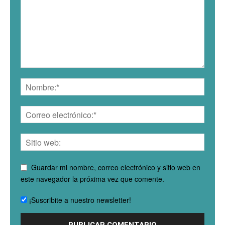
Guardar mi nombre, correo electrónico y sitio web en
este navegador la próxima vez que comente.
¡Suscribite a nuestro newsletter!