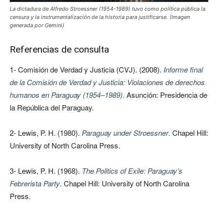
La dictadura de Alfredo Stroessner (1954-1989) tuvo como política pública la
censura y la instrumentalización de la historia para justificarse. (Imagen
generada por Gemini)
Referencias de consulta
1- Comisión de Verdad y Justicia (CVJ). (2008).
Informe final
de la Comisión de Verdad y Justicia: Violaciones de derechos
humanos en Paraguay (1954–1989)
.
Asunción: Presidencia de
la República del Paraguay.
2- Lewis, P. H. (1980).
Paraguay under Stroessner
.
Chapel Hill:
University of North Carolina Press.
3- Lewis, P. H. (1968).
The Politics of Exile: Paraguay’s
Febrerista Party
. Chapel Hill: University of North Carolina
Press.