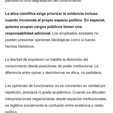
patriotismo sino degradación del conocimiento.
La ética científica exige priorizar la evidencia incluso
cuando incomoda al propio espacio político. En especial,
quienes ocupan cargos públicos tienen una
responsabilidad adicional.
Los empleados estatales no
pueden presentar opiniones ideológicas como si fueran
hechos históricos.
La libertad de expresión no habilita la distorsión del
conocimiento desde posiciones de poder institucional. La
diferencia entre opinar y desinformar es ética, no partidaria.
Las opiniones de funcionarios no se convierten en verdad por
repetición, jerarquía ni grado académico. Cuando se difunden
interpretaciones negacionistas desde espacios institucionales,
se legitima socialmente la confusión entre evidencia y relato
político.