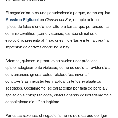
El negacionismo es una pseudociencia porque, como explica
Massimo Pigliucci
en
Ciencia del Sur
, cumple criterios
típicos de falsa ciencia: se refiere a temas que pertenecen al
dominio científico (como vacunas, cambio climático o
evolución), presenta afirmaciones inciertas e intenta crear la
impresión de certeza donde no la hay.
Además, quienes lo promueven suelen usar prácticas
epistemológicamente viciosas, como seleccionar evidencia a
conveniencia, ignorar datos refutadores, inventar
controversias inexistentes y aplicar criterios evaluativos
sesgados. Socialmente, se caracteriza por falta de pericia y
apelación a conspiraciones, distorsionando deliberadamente el
conocimiento científico legítimo.
Por estas razones, el negacionismo no solo carece de rigor