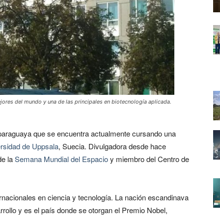
jores del mundo y una de las principales en biotecnología aplicada.
a paraguaya que se encuentra actualmente cursando una
rsidad de Uppsala
, Suecia. Divulgadora desde hace
de la
Semana Mundial del Espacio
y miembro del Centro de
ternacionales en ciencia y tecnología. La nación escandinava
rrollo y es el país donde se otorgan el Premio Nobel,