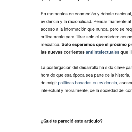
En momentos de conmoción y debate nacional, 
evidencia y la racionalidad. Pensar friamente a
acceso a la información que nunca, pero se requ
críticamente para filtrar solo el verdadero con
mediática.
Solo esperemos que el próximo pr
las nuevas corrientes
antiintelectuales
que ll
La postergación del desarrollo ha sido clave pa
hora de que esa época sea parte de la historia,
de exigir
políticas basadas en evidencia
, aseso
intelectual y moralmente, de la sociedad del co
¿Qué te pareció este artículo?