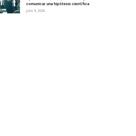
comunicar una hipótesis científica
julio 9, 2026