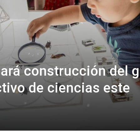
iará construcción del 
tivo de ciencias este