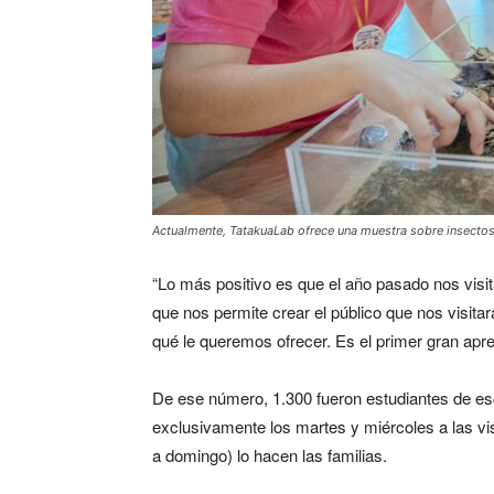
Actualmente, TatakuaLab ofrece una muestra sobre insectos,
“Lo más positivo es que el año pasado nos vis
que nos permite crear el público que nos visit
qué le queremos ofrecer. Es el primer gran apr
De ese número, 1.300 fueron estudiantes de es
exclusivamente los martes y miércoles a las visi
a domingo) lo hacen las familias.