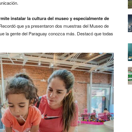
nicación.
mite instalar la cultura del museo y especialmente de
Recordó que ya presentaron dos muestras del Museo de
que la gente del Paraguay conozca más. Destacó que todas