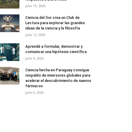
julio 15, 2026
Ciencia del Sur crea un Club de
Lectura para explorar las grandes
ideas de la ciencia y la filosofía
julio 13, 2026
Aprendé a formular, demostrar y
comunicar una hipótesis científica
julio 9, 2026
Ciencia hecha en Paraguay consigue
respaldo de inversores globales para
acelerar el descubrimiento de nuevos
fármacos
julio 6, 2026