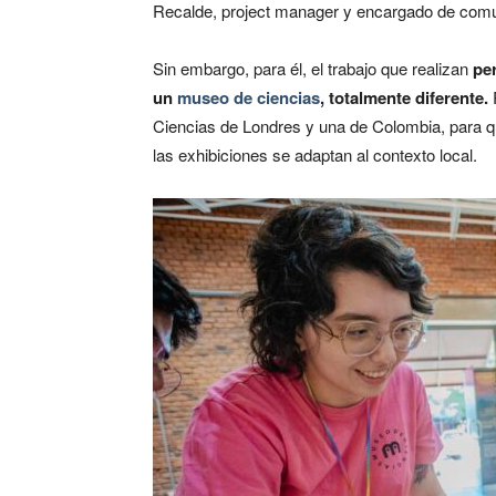
Recalde, project manager y encargado de comu
Sin embargo, para él, el trabajo que realizan
per
un
museo de ciencias
, totalmente diferente.
Ciencias de Londres y una de Colombia, para 
las exhibiciones se adaptan al contexto local.