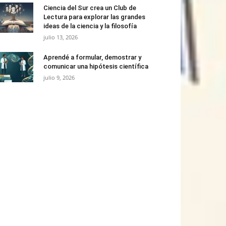
Ciencia del Sur crea un Club de
Lectura para explorar las grandes
ideas de la ciencia y la filosofía
julio 13, 2026
Aprendé a formular, demostrar y
comunicar una hipótesis científica
julio 9, 2026