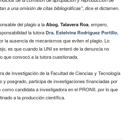
tan a una omisión de citas bibliográficas”
, dice el dictamen.
onsable del plagio a la
Abog. Talavera Roa
, empero,
sponsabilidad la tutora
Dra. Estelvina Rodríguez Portillo
,
por la ausencia de mecanismos que eviten el plagio. Lo
jo, es que cuando la UNI se enteró de la denuncia no
no que convocó a la tutora cuestionada.
 de Investigación de la Facultad de Ciencias y Tecnología
do y posgrado, participa de investigaciones financiadas por
 como candidata a investigadora en el PRONII, por lo que
inado a la producción científica.