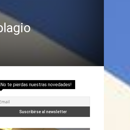
plagio
¡No te pierdas nuestras novedades!