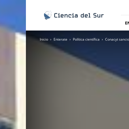
Ciencia
del
Sur
E
Inicio
Enterate
Política científica
Conacyt sancio