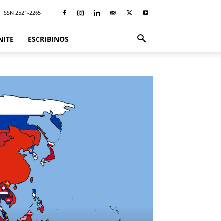
ISSN 2521-2265
NITE
ESCRIBINOS