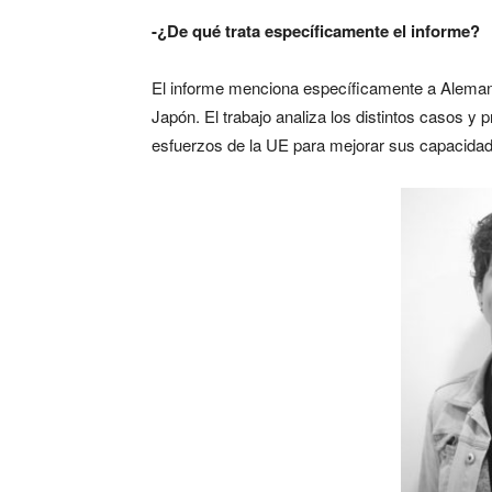
-¿De qué trata específicamente el informe?
El informe menciona específicamente a Alemani
Japón. El trabajo analiza los distintos casos y
esfuerzos de la UE para mejorar sus capacidad