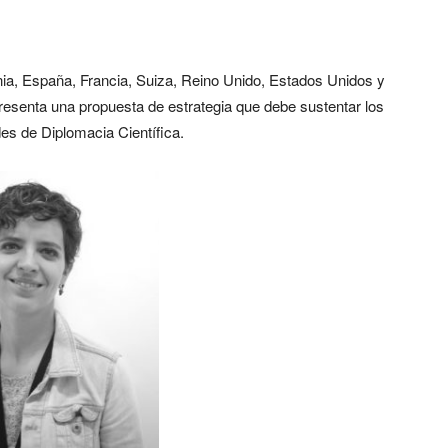
a, España, Francia, Suiza, Reino Unido, Estados Unidos y
 presenta una propuesta de estrategia que debe sustentar los
es de Diplomacia Científica.