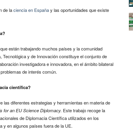
n de la
ciencia en España
y las oportunidades que existe
ca?
l que están trabajando muchos países y la comunidad
ca, Tecnológica y de Innovación constituye el conjunto de
aboración investigadora e innovadora, en el ámbito bilateral
 a problemas de interés común.
cia científica?
e las diferentes estrategias y herramientas en materia de
ls for an EU Science Diplomacy.
Este trabajo recoge la
cionales de Diplomacia Científica utilizados en los
a y en algunos países fuera de la UE.