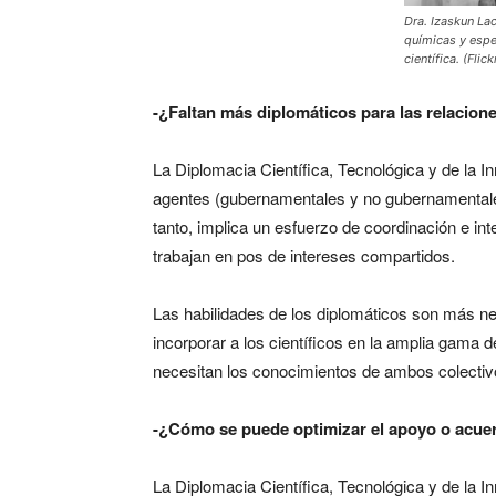
Dra. Izaskun La
químicas y espe
científica. (Flick
-¿Faltan más diplomáticos para las relacione
La Diplomacia Científica, Tecnológica y de la I
agentes (gubernamentales y no gubernamentales
tanto, implica un esfuerzo de coordinación e in
trabajan en pos de intereses compartidos.
Las habilidades de los diplomáticos son más ne
incorporar a los científicos en la amplia gama 
necesitan los conocimientos de ambos colectiv
-¿Cómo se puede optimizar el apoyo o acuerd
La Diplomacia Científica, Tecnológica y de la 