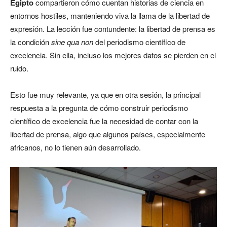
Egipto
compartieron cómo cuentan historias de ciencia en
entornos hostiles, manteniendo viva la llama de la libertad de
expresión. La lección fue contundente: la libertad de prensa es
la condición
sine qua non
del periodismo científico de
excelencia. Sin ella, incluso los mejores datos se pierden en el
ruido.
Esto fue muy relevante, ya que en otra sesión, la principal
respuesta a la pregunta de cómo construir periodismo
científico de excelencia fue la necesidad de contar con la
libertad de prensa, algo que algunos países, especialmente
africanos, no lo tienen aún desarrollado.