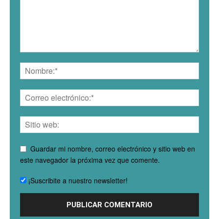
Guardar mi nombre, correo electrónico y sitio web en
este navegador la próxima vez que comente.
¡Suscribite a nuestro newsletter!