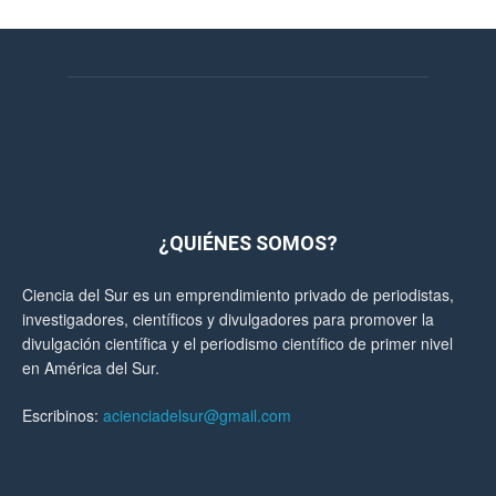
¿QUIÉNES SOMOS?
Ciencia del Sur es un emprendimiento privado de periodistas,
investigadores, científicos y divulgadores para promover la
divulgación científica y el periodismo científico de primer nivel
en América del Sur.
Escribinos:
acienciadelsur@gmail.com