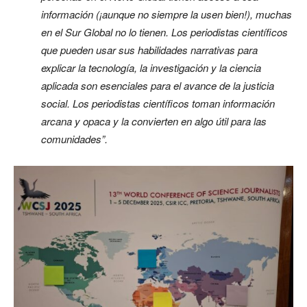
información (¡aunque no siempre la usen bien!), muchas
en el Sur Global no lo tienen. Los periodistas científicos
que pueden usar sus habilidades narrativas para
explicar la tecnología, la investigación y la ciencia
aplicada son esenciales para el avance de la justicia
social. Los periodistas científicos toman información
arcana y opaca y la convierten en algo útil para las
comunidades”.