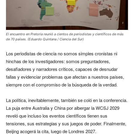
El encuentro en Pretoria reunió a cientos de periodistas y científicos de más
de 70 países. (Eduardo Quintana / Ciencia del Sur)
Los periodistas de ciencia no somos simples cronistas ni
hinchas de los investigadores: somos preguntadores,
desafiadores y narradores críticos, capaces de desnudar
fallas y evidenciar problemas que afectan a nuestros países,
siempre con el compromiso de la búsqueda de la verdad.
La política, inevitablemente, también se coló en la conferencia.
La puja entre Australia y China por albergar la WCSJ 2029
reveló que incluso los eventos científicos tienen sus
tensiones, sus estrategias y sus juegos de poder. Finalmente,
Beijing acogerá la cita, luego de Londres 2027.