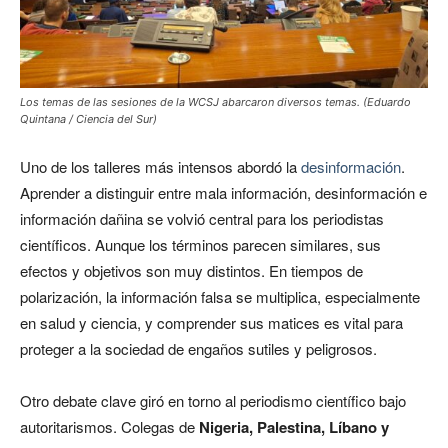
Los temas de las sesiones de la WCSJ abarcaron diversos temas. (Eduardo
Quintana / Ciencia del Sur)
Uno de los talleres más intensos abordó la
desinformación
.
Aprender a distinguir entre mala información, desinformación e
información dañina se volvió central para los periodistas
científicos. Aunque los términos parecen similares, sus
efectos y objetivos son muy distintos. En tiempos de
polarización, la información falsa se multiplica, especialmente
en salud y ciencia, y comprender sus matices es vital para
proteger a la sociedad de engaños sutiles y peligrosos.
Otro debate clave giró en torno al periodismo científico bajo
autoritarismos. Colegas de
Nigeria, Palestina, Líbano y