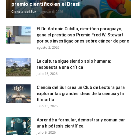
premio científico en el Brasil
Ciencia del Sur
-
agosto 6, 2026
El Dr. Antonio Cubilla, científico paraguayo,
gana el prestigioso Premio Fred W. Stewart
por sus investigaciones sobre cáncer de pene
agosto 2, 2026
La cultura sigue siendo solo humana:
respuesta a una crítica
julio 15, 2026
Ciencia del Sur crea un Club de Lectura para
explorar las grandes ideas de la ciencia y la
filosofía
julio 13, 2026
Aprendé a formular, demostrar y comunicar
una hipótesis científica
julio 9, 2026