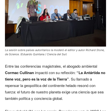
La sesión sobre países autoritarios la moderó el editor y autor Richard Stone,
de Science. (Eduardo Quintana / Ciencia del Sur)
Entre las conferencias magistrales, el abogado ambiental
Cormac Cullinan
impactó con su reflexión:
“La Antártida no
tiene voz, pero es la voz de la Tierra”
. Su llamado a
repensar la geopolítica del continente helado resonó con
fuerza: el futuro de nuestro planeta exige una ciencia que sea
también política y conciencia global.