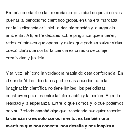
Pretoria quedará en la memoria como la ciudad que abrió sus
puertas al periodismo científico global, en una era marcada
por la inteligencia artificial, la desinformación y la urgencia
ambiental. Allí, entre debates sobre pingüinos que mueren,
redes criminales que operan y datos que podrían salvar vidas,
quedó claro que contar la ciencia es un acto de coraje,
creatividad y justicia.
Y tal vez, ahí esté la verdadera magia de esta conferencia. En
el sur de África, donde los problemas abundan pero la
imaginación científica no tiene límites, los periodistas
construyen puentes entre la información y la acción. Entre la
realidad y la esperanza. Entre lo que somos y lo que podemos
salvar. Pretoria enseñó algo que trasciende cualquier reporte:
la ciencia no es solo conocimiento; es también una
aventura que nos conecta, nos desafía y nos inspira a