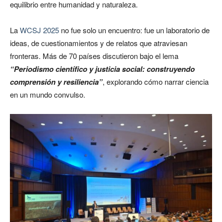
equilibrio entre humanidad y naturaleza.
La
WCSJ 2025
no fue solo un encuentro: fue un laboratorio de
ideas, de cuestionamientos y de relatos que atraviesan
fronteras. Más de 70 países discutieron bajo el lema
“Periodismo científico y justicia social: construyendo
comprensión y resiliencia”
, explorando cómo narrar ciencia
en un mundo convulso.