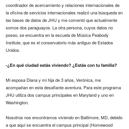
coordinador de acercamiento y relaciones internacionales de
la oficina de servicios internacionales realizó una búsqueda en
las bases de datos de JHU y me comentó que actualmente
somos dos paraguayos. La otra persona, cuyos datos no
poseo, se encuentra en la escuela de Música Peabody
Institute, que es el conservatorio más antiguo de Estados
Unidos.
-¿En qué ciudad estás viviendo? ¿Estás con tu familia?
Mi esposa Diana y mi hija de 3 años, Verónica, me
acompañan en esta desafiante aventura. Para este programa
JHU utiliza dos campus principales en Maryland y uno en
Washington.
Nosotros nos encontramos viviendo en Baltimore, MD, debido
a que aquí se encuentra el campus principal (Homewood