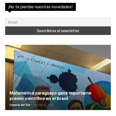
¡No te pierdas nuestras novedades!
Matemático paraguayo gana importante
premio científico en el Brasil
Ciencia del Sur
-
agosto 6, 2026