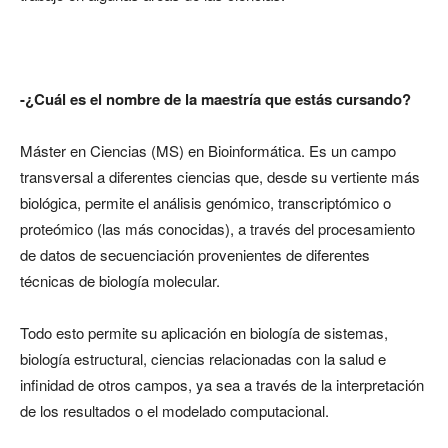
-¿Cuál es el nombre de la maestría que estás cursando?
Máster en Ciencias (MS) en Bioinformática. Es un campo
transversal a diferentes ciencias que, desde su vertiente más
biológica, permite el análisis genómico, transcriptómico o
proteómico (las más conocidas), a través del procesamiento
de datos de secuenciación provenientes de diferentes
técnicas de biología molecular.
Todo esto permite su aplicación en biología de sistemas,
biología estructural, ciencias relacionadas con la salud e
infinidad de otros campos, ya sea a través de la interpretación
de los resultados o el modelado computacional.