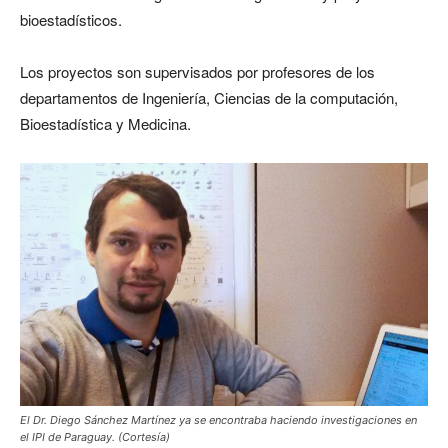
bioestadísticos.
Los proyectos son supervisados por profesores de los
departamentos de Ingeniería, Ciencias de la computación,
Bioestadística y Medicina.
El Dr. Diego Sánchez Martínez ya se encontraba haciendo investigaciones en
el IPI de Paraguay. (Cortesía)