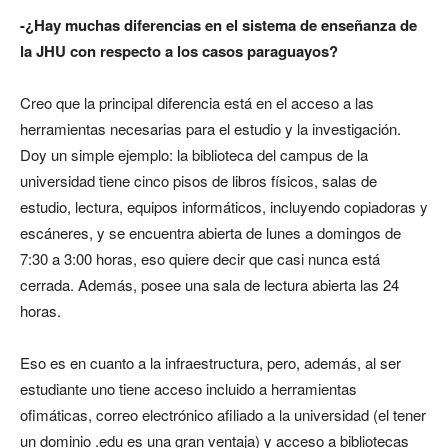
-¿Hay muchas diferencias en el sistema de enseñanza de
la JHU con respecto a los casos paraguayos?
Creo que la principal diferencia está en el acceso a las
herramientas necesarias para el estudio y la investigación.
Doy un simple ejemplo: la biblioteca del campus de la
universidad tiene cinco pisos de libros físicos, salas de
estudio, lectura, equipos informáticos, incluyendo copiadoras y
escáneres, y se encuentra abierta de lunes a domingos de
7:30 a 3:00 horas, eso quiere decir que casi nunca está
cerrada. Además, posee una sala de lectura abierta las 24
horas.
Eso es en cuanto a la infraestructura, pero, además, al ser
estudiante uno tiene acceso incluido a herramientas
ofimáticas, correo electrónico afiliado a la universidad (el tener
un dominio .edu es una gran ventaja) y acceso a bibliotecas