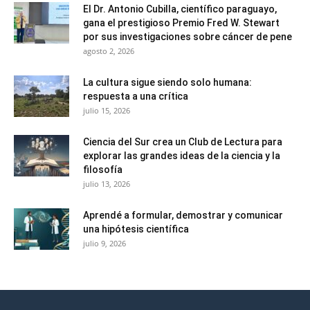
El Dr. Antonio Cubilla, científico paraguayo,
gana el prestigioso Premio Fred W. Stewart
por sus investigaciones sobre cáncer de pene
agosto 2, 2026
La cultura sigue siendo solo humana:
respuesta a una crítica
julio 15, 2026
Ciencia del Sur crea un Club de Lectura para
explorar las grandes ideas de la ciencia y la
filosofía
julio 13, 2026
Aprendé a formular, demostrar y comunicar
una hipótesis científica
julio 9, 2026