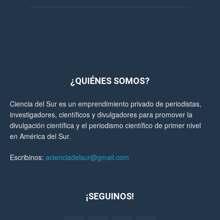
¿QUIÉNES SOMOS?
Ciencia del Sur es un emprendimiento privado de periodistas,
investigadores, científicos y divulgadores para promover la
divulgación científica y el periodismo científico de primer nivel
en América del Sur.
Escribinos:
acienciadelsur@gmail.com
¡SEGUINOS!