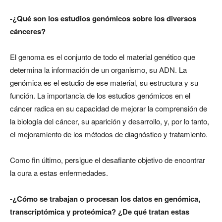
-¿Qué son los estudios genómicos sobre los diversos
cánceres?
El genoma es el conjunto de todo el material genético que
determina la información de un organismo, su ADN. La
genómica es el estudio de ese material, su estructura y su
función. La importancia de los estudios genómicos en el
cáncer radica en su capacidad de mejorar la comprensión de
la biología del cáncer, su aparición y desarrollo, y, por lo tanto,
el mejoramiento de los métodos de diagnóstico y tratamiento.
Como fin último, persigue el desafiante objetivo de encontrar
la cura a estas enfermedades.
-¿Cómo se trabajan o procesan los datos en genómica,
transcriptómica y proteómica? ¿De qué tratan estas