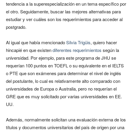
tendencia a la superespecialización en un tema específico por
el otro. Seguidamente, buscar las mejores alternativas para
estudiar y ver cuáles son los requerimientos para acceder al
postgrado.
Al igual que había mencionado
Silvia Trigüis
, quiero hacer
hincapié en que existen
diferentes requerimientos
según la
universidad. Por ejemplo, para este programa de JHU se
requerían 100 puntos en TOEFL o su equivalente en el IELTS
o PTE que son exámenes para determinar el nivel de inglés
del postulante, lo cual es relativamente alto comparado con
universidades de Europa o Australia, pero no requerían el
GRE que es muy solicitado por varias universidades en EE.
UU.
Además, normalmente solicitan una evaluación externa de los
títulos y documentos universitarios del país de origen por una