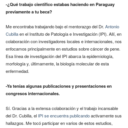
-¿Qué trabajo científico estabas haciendo en Paraguay
previamente a tu beca?
Me encontraba trabajando bajo el mentorazgo del Dr.
Antonio
Cubilla
en el Instituto de Patología e Investigación (IPI). Allí, en
colaboración con investigadores locales e internacionales, nos
enfocamos principalmente en estudios sobre cáncer de pene.
Esa línea de investigación del IPI abarca la epidemiología,
morfología y, últimamente, la biología molecular de esta
enfermedad.
-Ya tenías algunas publicaciones y presentaciones en
congresos internacionales.
Sí. Gracias a la extensa colaboración y el trabajo incansable
del Dr. Cubilla, el
IPI se encuentra publicando
activamente sus
hallazgos. Me tocó participar en varios de estos estudios,