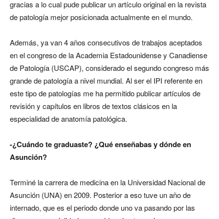
gracias a lo cual pude publicar un artículo original en la revista
de patología mejor posicionada actualmente en el mundo.
Además, ya van 4 años consecutivos de trabajos aceptados
en el congreso de la Academia Estadounidense y Canadiense
de Patología (USCAP), considerado el segundo congreso más
grande de patología a nivel mundial. Al ser el IPI referente en
este tipo de patologías me ha permitido publicar artículos de
revisión y capítulos en libros de textos clásicos en la
especialidad de anatomía patológica.
-¿Cuándo te graduaste? ¿Qué enseñabas y dónde en
Asunción?
Terminé la carrera de medicina en la Universidad Nacional de
Asunción (UNA) en 2009. Posterior a eso tuve un año de
internado, que es el periodo donde uno va pasando por las