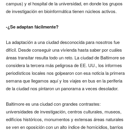
campus) y el hospital de la universidad, en donde los grupos
de investigación en bioinformática tienen núcleos activos.
-¿Se adaptan fácilmente?
La adaptación a una ciudad desconocida para nosotros fue
difícil. Desde conseguir una vivienda hasta saber por cuáles
áreas transitar resulta todo un reto. La ciudad de Baltimore se
considera la tercera más peligrosa de EE. UU., los informes
periodísticos locales nos golpearon con esa noticia la primera
semana que llegamos aquí y los viajes en bus en la periferia
de la ciudad nos pintaron un panorama a veces desolador.
Baltimore es una ciudad con grandes contrastes:
universidades de investigación, centros culturales, museos,
edificios históricos, monumentos y extensas áreas naturales
se ven en oposición con un alto índice de homicidios, barrios