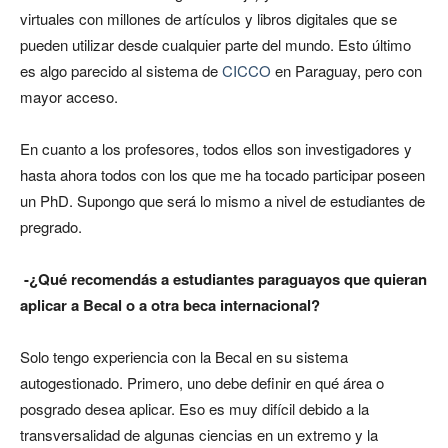
virtuales con millones de artículos y libros digitales que se
pueden utilizar desde cualquier parte del mundo. Esto último
es algo parecido al sistema de
CICCO
en Paraguay, pero con
mayor acceso.
En cuanto a los profesores, todos ellos son investigadores y
hasta ahora todos con los que me ha tocado participar poseen
un PhD. Supongo que será lo mismo a nivel de estudiantes de
pregrado.
-¿Qué recomendás a estudiantes paraguayos que quieran
aplicar a Becal o a otra beca internacional?
Solo tengo experiencia con la Becal en su sistema
autogestionado. Primero, uno debe definir en qué área o
posgrado desea aplicar. Eso es muy difícil debido a la
transversalidad de algunas ciencias en un extremo y la