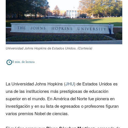
Universidad Johns Hopkins de Estados Unidos. (Cortesía)
8
min. de lectura
La Universidad Johns Hopkins (
JHU
) de Estados Unidos es
una de las instituciones más prestigiosas de educación
superior en el mundo. En América del Norte fue pionera en
investigación y en su lista de egresados o profesores figuran
varios premios Nobel de ciencias.