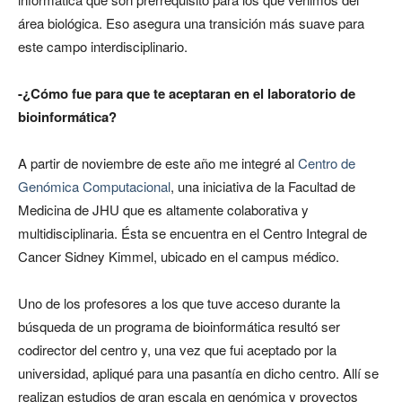
área biológica. Eso asegura una transición más suave para
este campo interdisciplinario.
-¿Cómo fue para que te aceptaran en el laboratorio de
bioinformática?
A partir de noviembre de este año me integré al
Centro de
Genómica Computacional
, una iniciativa de la Facultad de
Medicina de JHU que es altamente colaborativa y
multidisciplinaria. Ésta se encuentra en el Centro Integral de
Cancer Sidney Kimmel, ubicado en el campus médico.
Uno de los profesores a los que tuve acceso durante la
búsqueda de un programa de bioinformática resultó ser
codirector del centro y, una vez que fui aceptado por la
universidad, apliqué para una pasantía en dicho centro. Allí se
realizan estudios de gran escala en genómica y proyectos