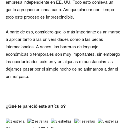
empresa independiente en EE. UU. Todo esto conlleva un
gasto agregado en cada paso. Así que planear con tiempo
todo este proceso es imprescindible.
A parte de eso, considero que lo más importante es animarse
a aplicar tanto a las universidades como a las becas
internacionales. A veces, las barreras de lenguaje,
económicas o temporales son muy importantes, sin embargo
las oportunidades existen y en algunas circunstancias las
dejamos pasar por el simple hecho de no animarnos a dar el
primer paso.
¿Qué te pareció este artículo?