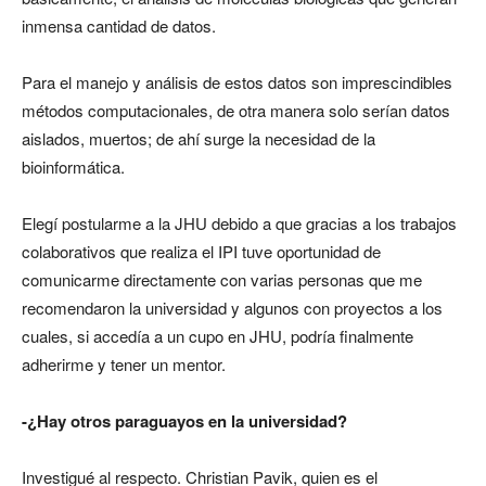
inmensa cantidad de datos.
Para el manejo y análisis de estos datos son imprescindibles
métodos computacionales, de otra manera solo serían datos
aislados, muertos; de ahí surge la necesidad de la
bioinformática.
Elegí postularme a la JHU debido a que gracias a los trabajos
colaborativos que realiza el IPI tuve oportunidad de
comunicarme directamente con varias personas que me
recomendaron la universidad y algunos con proyectos a los
cuales, si accedía a un cupo en JHU, podría finalmente
adherirme y tener un mentor.
-¿Hay otros paraguayos en la universidad?
Investigué al respecto. Christian Pavik, quien es el