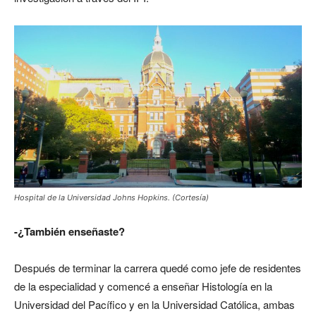
Hospital de la Universidad Johns Hopkins. (Cortesía)
-¿También enseñaste?
Después de terminar la carrera quedé como jefe de residentes
de la especialidad y comencé a enseñar Histología en la
Universidad del Pacífico y en la Universidad Católica, ambas