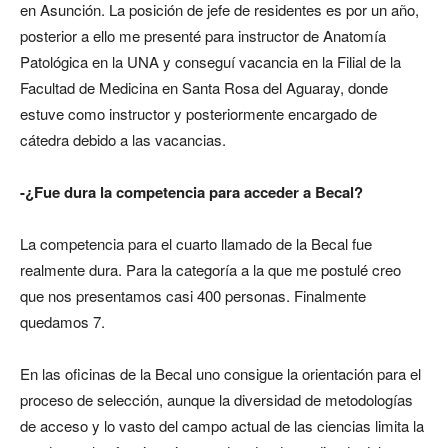
en Asunción. La posición de jefe de residentes es por un año,
posterior a ello me presenté para instructor de Anatomía
Patológica en la UNA y conseguí vacancia en la Filial de la
Facultad de Medicina en Santa Rosa del Aguaray, donde
estuve como instructor y posteriormente encargado de
cátedra debido a las vacancias.
-¿Fue dura la competencia para acceder a Becal?
La competencia para el cuarto llamado de la Becal fue
realmente dura. Para la categoría a la que me postulé creo
que nos presentamos casi 400 personas. Finalmente
quedamos 7.
En las oficinas de la Becal uno consigue la orientación para el
proceso de selección, aunque la diversidad de metodologías
de acceso y lo vasto del campo actual de las ciencias limita la