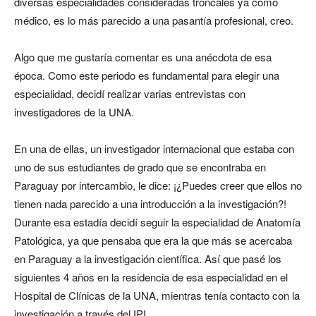
diversas especialidades consideradas troncales ya como
médico, es lo más parecido a una pasantía profesional, creo.
Algo que me gustaría comentar es una anécdota de esa
época. Como este periodo es fundamental para elegir una
especialidad, decidí realizar varias entrevistas con
investigadores de la UNA.
En una de ellas, un investigador internacional que estaba con
uno de sus estudiantes de grado que se encontraba en
Paraguay por intercambio, le dice: ¡¿Puedes creer que ellos no
tienen nada parecido a una introducción a la investigación?!
Durante esa estadía decidí seguir la especialidad de Anatomía
Patológica, ya que pensaba que era la que más se acercaba
en Paraguay a la investigación científica. Así que pasé los
siguientes 4 años en la residencia de esa especialidad en el
Hospital de Clínicas de la UNA, mientras tenía contacto con la
investigación a través del IPI.