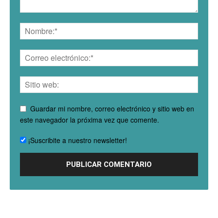
Guardar mi nombre, correo electrónico y sitio web en
este navegador la próxima vez que comente.
¡Suscribite a nuestro newsletter!