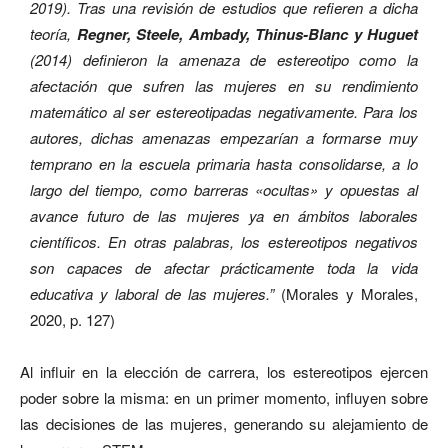
2019). Tras una revisión de estudios que refieren a dicha
teoría,
Regner, Steele, Ambady, Thinus-Blanc y Huguet
(2014) definieron la amenaza de estereotipo como la
afectación que sufren las mujeres en su rendimiento
matemático al ser estereotipadas negativamente. Para los
autores, dichas amenazas empezarían a formarse muy
temprano en la escuela primaria hasta consolidarse, a lo
largo del tiempo, como barreras «ocultas» y opuestas al
avance futuro de las mujeres ya en ámbitos laborales
científicos. En otras palabras, los estereotipos negativos
son capaces de afectar prácticamente toda la vida
educativa y laboral de las mujeres.”
(Morales y Morales,
2020, p. 127)
Al influir en la elección de carrera, los estereotipos ejercen
poder sobre la misma: en un primer momento, influyen sobre
las decisiones de las mujeres, generando su alejamiento de