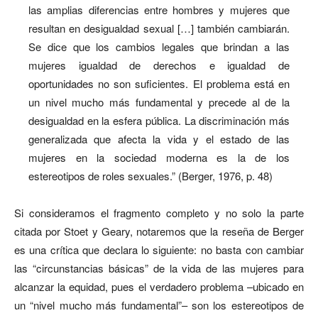
las amplias diferencias entre hombres y mujeres que
resultan en desigualdad sexual […] también cambiarán.
Se dice que los cambios legales que brindan a las
mujeres igualdad de derechos e igualdad de
oportunidades no son suficientes. El problema está en
un nivel mucho más fundamental y precede al de la
desigualdad en la esfera pública. La discriminación más
generalizada que afecta la vida y el estado de las
mujeres en la sociedad moderna es la de los
estereotipos de roles sexuales.” (Berger, 1976, p. 48)
Si consideramos el fragmento completo y no solo la parte
citada por Stoet y Geary, notaremos que la reseña de Berger
es una crítica que declara lo siguiente: no basta con cambiar
las “circunstancias básicas” de la vida de las mujeres para
alcanzar la equidad, pues el verdadero problema –ubicado en
un “nivel mucho más fundamental”– son los estereotipos de