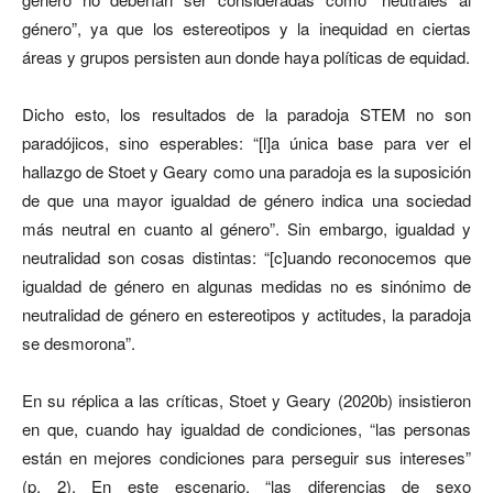
género”, ya que los estereotipos y la inequidad en ciertas
áreas y grupos persisten aun donde haya políticas de equidad.
Dicho esto, los resultados de la paradoja STEM no son
paradójicos, sino esperables: “[l]a única base para ver el
hallazgo de Stoet y Geary como una paradoja es la suposición
de que una mayor igualdad de género indica una sociedad
más neutral en cuanto al género”. Sin embargo, igualdad y
neutralidad son cosas distintas: “[c]uando reconocemos que
igualdad de género en algunas medidas no es sinónimo de
neutralidad de género en estereotipos y actitudes, la paradoja
se desmorona”.
En su réplica a las críticas, Stoet y Geary (2020b) insistieron
en que, cuando hay igualdad de condiciones, “las personas
están en mejores condiciones para perseguir sus intereses”
(p. 2). En este escenario, “las diferencias de sexo