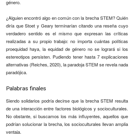
género.
¿Alguien encontró algo en común con la brecha STEM? Quién
diría que Stoet y Geary terminarían citando una reseña cuyo
verdadero sentido es el mismo que expresan las críticas
realizadas a su propio trabajo: no importa cuántas políticas
proequidad haya, la equidad de género no se logrará si los
estereotipos persisten. Pudiendo tener hasta 7 explicaciones
alternativas (Reiches, 2020), la paradoja STEM se revela nada
paradójica.
Palabras finales
Siendo solidarios podría decirse que la brecha STEM resulta
de una interacción entre factores biológicos y socioculturales.
No obstante, si buscamos los más influyentes, aquellos que
podrían solucionar la brecha, los socioculturales llevan amplia
ventaja.