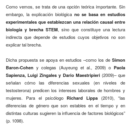
Como vemos, se trata de una opción teórica importante. Sin
embargo, la explicación biológica
no se basa en estudios
experimentales que establezcan una relación causal entre
biología y brecha STEM
, sino que constituye una lectura
indirecta que depende de estudios cuyos objetivos no son
explicar tal brecha.
Dicha propuesta se apoya en estudios –como los de
Simon
Baron-Cohen
y colegas (Auyeung et al., 2009) o
Paola
Sapienza, Luigi Zingales y Dario Maestripieri
(2009)– que
señalan cómo las diferencias sexuales (en niveles de
testosterona) predicen los intereses laborales de hombres y
mujeres. Para el psicólogo
Richard Lippa
(2010), “las
diferencias de género que son estables en el tiempo y en
distintas culturas sugieren la influencia de factores biológicos”
(p. 1098).