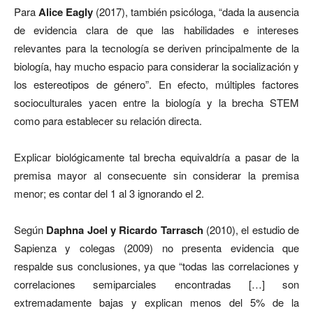
Para
Alice Eagly
(2017), también psicóloga, “dada la ausencia
de evidencia clara de que las habilidades e intereses
relevantes para la tecnología se deriven principalmente de la
biología, hay mucho espacio para considerar la socialización y
los estereotipos de género”. En efecto, múltiples factores
socioculturales yacen entre la biología y la brecha STEM
como para establecer su relación directa.
Explicar biológicamente tal brecha equivaldría a pasar de la
premisa mayor al consecuente sin considerar la premisa
menor; es contar del 1 al 3 ignorando el 2.
Según
Daphna Joel y Ricardo Tarrasch
(2010), el estudio de
Sapienza y colegas (2009) no presenta evidencia que
respalde sus conclusiones, ya que “todas las correlaciones y
correlaciones semiparciales encontradas […] son
extremadamente bajas y explican menos del 5% de la