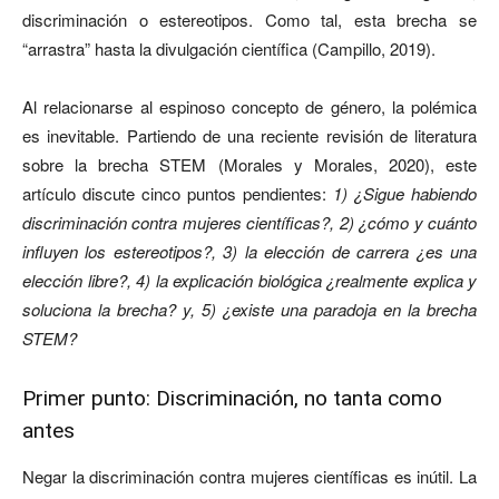
discriminación o estereotipos. Como tal, esta brecha se
“arrastra” hasta la divulgación científica (Campillo, 2019).
Al relacionarse al espinoso concepto de género, la polémica
es inevitable.
Partiendo de una reciente revisión de literatura
sobre la brecha STEM (Morales y Morales, 2020), este
artículo discute cinco puntos pendientes:
1) ¿Sigue habiendo
discriminación contra mujeres científicas?, 2) ¿cómo y cuánto
influyen los estereotipos?, 3) la elección de carrera ¿es una
elección libre?, 4) la explicación biológica ¿realmente explica y
soluciona la brecha? y, 5) ¿existe una paradoja en la brecha
STEM?
Primer punto: Discriminación, no tanta como
antes
Negar la discriminación contra mujeres científicas es inútil. La