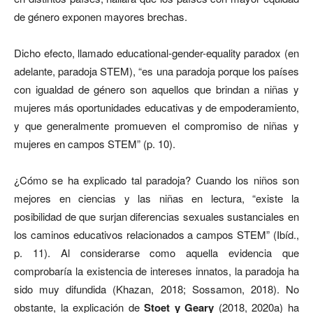
de género exponen mayores brechas.
Dicho efecto, llamado educational-gender-equality paradox (en
adelante, paradoja STEM), “es una paradoja porque los países
con igualdad de género son aquellos que brindan a niñas y
mujeres más oportunidades educativas y de empoderamiento,
y que generalmente promueven el compromiso de niñas y
mujeres en campos STEM” (p. 10).
¿Cómo se ha explicado tal paradoja? Cuando los niños son
mejores en ciencias y las niñas en lectura, “existe la
posibilidad de que surjan diferencias sexuales sustanciales en
los caminos educativos relacionados a campos STEM” (Ibíd.,
p. 11). Al considerarse como aquella evidencia que
comprobaría la existencia de intereses innatos, la paradoja ha
sido muy difundida (Khazan, 2018; Sossamon, 2018). No
obstante, la explicación de
Stoet y Geary
(2018, 2020a) ha