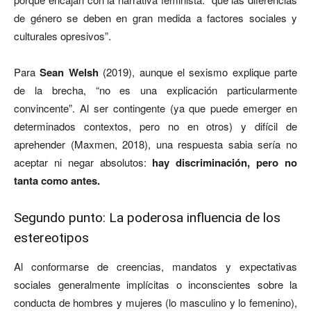
de género se deben en gran medida a factores sociales y
culturales opresivos”.
Para
Sean Welsh
(2019), aunque el sexismo explique parte
de la brecha, “no es una explicación particularmente
convincente”. Al ser contingente (ya que puede emerger en
determinados contextos, pero no en otros) y difícil de
aprehender (Maxmen, 2018), una respuesta sabia sería no
aceptar ni negar absolutos:
hay discriminación, pero no
tanta como antes.
Segundo punto: La poderosa influencia de los
estereotipos
Al conformarse de creencias, mandatos y expectativas
sociales generalmente implícitas o inconscientes sobre la
conducta de hombres y mujeres (lo masculino y lo femenino),