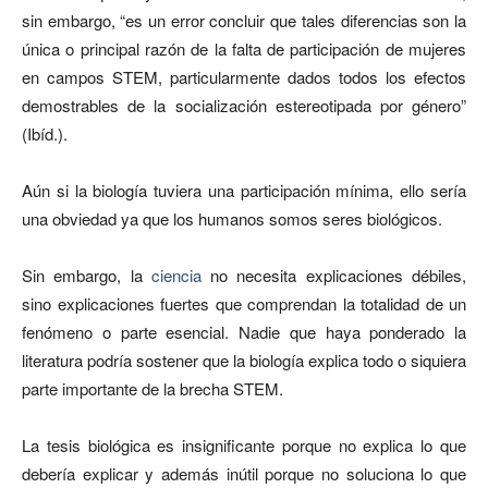
sin embargo, “es un error concluir que tales diferencias son la
única o principal razón de la falta de participación de mujeres
en campos STEM, particularmente dados todos los efectos
demostrables de la socialización estereotipada por género”
(Ibíd.).
Aún si la biología tuviera una participación mínima, ello sería
una obviedad ya que los humanos somos seres biológicos.
Sin embargo, la
ciencia
no necesita explicaciones débiles,
sino explicaciones fuertes que comprendan la totalidad de un
fenómeno o parte esencial. Nadie que haya ponderado la
literatura podría sostener que la biología explica todo o siquiera
parte importante de la brecha STEM.
La tesis biológica es insignificante porque no explica lo que
debería explicar y además inútil porque no soluciona lo que