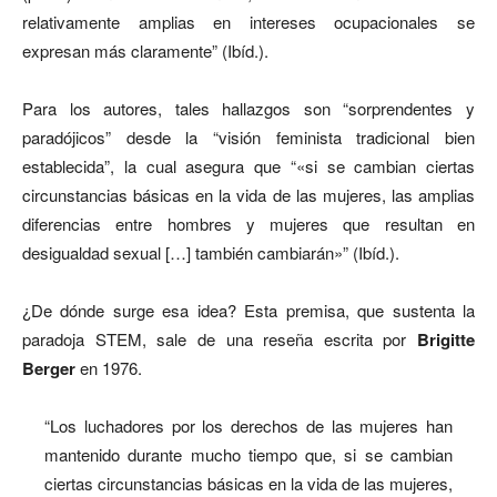
relativamente amplias en intereses ocupacionales se
expresan más claramente” (Ibíd.).
Para los autores, tales hallazgos son “sorprendentes y
paradójicos” desde la “visión feminista tradicional bien
establecida”, la cual asegura que “«si se cambian ciertas
circunstancias básicas en la vida de las mujeres, las amplias
diferencias entre hombres y mujeres que resultan en
desigualdad sexual […] también cambiarán»” (Ibíd.).
¿De dónde surge esa idea? Esta premisa, que sustenta la
paradoja STEM, sale de una reseña escrita por
Brigitte
Berger
en 1976.
“Los luchadores por los derechos de las mujeres han
mantenido durante mucho tiempo que, si se cambian
ciertas circunstancias básicas en la vida de las mujeres,