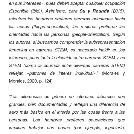
en sus intereses», pues deben aceptar cualquier ocupación
disponible (Ibid.). Asimismo, para
Su y Rounds
(2015),
mientras los hombres prefieren carreras orientadas hacia
las cosas (things-orientation), las mujeres prefieren las
orientadas hacia las personas (people-orientation). Según
los autores, si buscamos comprender la subrepresentacion
femenina en carreras STEM, es necesario incidir en los
intereses, pues tanto la elección entre carreras STEM y no
STEM (como la ocurrida entre diversas carreras STEM)
reflejan «patrones de interés individual».”
(Morales y
Morales, 2020, p. 124)
“Las diferencias de género en intereses laborales son
grandes, bien documentadas y reflejan una diferencia de
sexo más básica en el interés por las cosas frente a las
personas. Los hombres prefieren ocupaciones que
implican trabajar con cosas (por ejemplo, ingeniería,