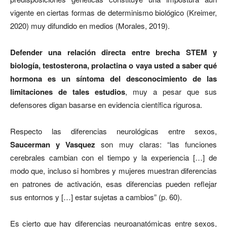
vigente en ciertas formas de determinismo biológico (Kreimer,
2020) muy difundido en medios (Morales, 2019).
Defender una relación directa entre brecha STEM y
biología, testosterona, prolactina o vaya usted a saber qué
hormona es un síntoma del desconocimiento de las
limitaciones de tales estudios
, muy a pesar que sus
defensores digan basarse en evidencia científica rigurosa.
Respecto las diferencias neurológicas entre sexos,
Saucerman y Vasquez
son muy claras: “las funciones
cerebrales cambian con el tiempo y la experiencia […] de
modo que, incluso si hombres y mujeres muestran diferencias
en patrones de activación, esas diferencias pueden reflejar
sus entornos y […] estar sujetas a cambios” (p. 60).
Es cierto que hay diferencias neuroanatómicas entre sexos,