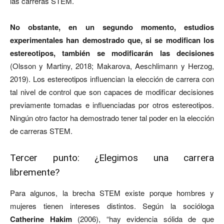
las carreras STEM.
No obstante, en un segundo momento, estudios
experimentales han demostrado que, si se modifican los
estereotipos, también se modificarán las decisiones
(Olsson y Martiny, 2018; Makarova, Aeschlimann y Herzog,
2019). Los estereotipos influencian la elección de carrera con
tal nivel de control que son capaces de modificar decisiones
previamente tomadas e influenciadas por otros estereotipos.
Ningún otro factor ha demostrado tener tal poder en la elección
de carreras STEM.
Tercer punto: ¿Elegimos una carrera
libremente?
Para algunos, la brecha STEM existe porque hombres y
mujeres tienen intereses distintos. Según la socióloga
Catherine Hakim
(2006), “hay evidencia sólida de que