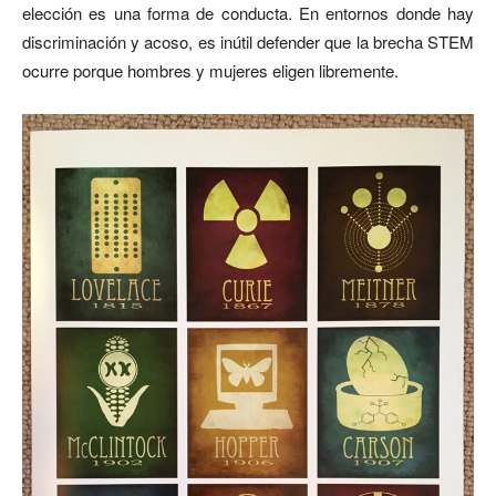
elección es una forma de conducta. En entornos donde hay
discriminación y acoso, es inútil defender que la brecha STEM
ocurre porque hombres y mujeres eligen libremente.