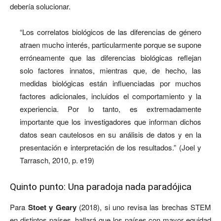
debería solucionar.
“Los correlatos biológicos de las diferencias de género
atraen mucho interés, particularmente porque se supone
erróneamente que las diferencias biológicas reflejan
solo factores innatos, mientras que, de hecho, las
medidas biológicas están influenciadas por muchos
factores adicionales, incluidos el comportamiento y la
experiencia. Por lo tanto, es extremadamente
importante que los investigadores que informan dichos
datos sean cautelosos en su análisis de datos y en la
presentación e interpretación de los resultados.” (Joel y
Tarrasch, 2010, p. e19)
Quinto punto: Una paradoja nada paradójica
Para
Stoet y Geary
(2018), si uno revisa las brechas STEM
en distintos países, hallará que los países con mayor equidad