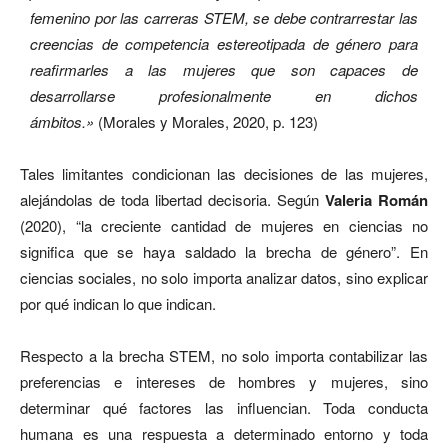
femenino por las carreras STEM, se debe contrarrestar las
creencias de competencia estereotipada de género para
reafirmarles a las mujeres que son capaces de
desarrollarse profesionalmente en dichos
ámbitos.»
(Morales y Morales, 2020, p. 123)
Tales limitantes
condicionan las decisiones de las mujeres,
alejándolas de toda libertad decisoria. Según
Valeria Román
(2020), “la creciente cantidad de mujeres en ciencias no
significa que se haya saldado la brecha de género”. En
ciencias sociales, no solo importa analizar datos, sino explicar
por qué indican lo que indican.
Respecto a la brecha STEM, no solo importa contabilizar las
preferencias e intereses de hombres y mujeres, sino
determinar qué factores las influencian. Toda conducta
humana es una respuesta a determinado entorno y toda