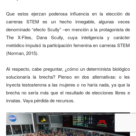
Que estos ejerzan poderosa influencia en la elección de
carreras STEM es un hecho innegable, algunas veces
denominado “efecto Scully” –en mención a la protagonista de
The X-Files, Dana Scully, cuya inteligencia y carácter
metódico impulsó la participación femenina en carreras STEM
(Norman, 2015).
Al respecto, cabe preguntar, ¿cómo un determinista biológico
solucionaría la brecha? Pienso en dos alternativas: o les
inyecta testosterona a las mujeres o no haría nada, ya que la
brecha no sería más que el resultado de elecciones libres e
innatas. Vaya pérdida de recursos.