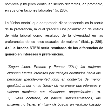
hombres y mujeres continúan siendo diferentes, en promedio,
en sus orientaciones laborales” (p. 280).
La “única teoría” que comprende dicha tendencia es la teoría
de la preferencia, la cual “predice una polarización de estilos
de vida laboral como resultado de la diversidad en las
preferencias de los roles sexuales de mujeres” (Ibíd., p. 286).
Así, la brecha STEM sería resultado de las diferencias de
género en intereses y preferencias.
“Segun Lippa, Preston y Penner (2014) las mujeres
exponen fuertes intereses por trabajos orientados hacia las
personas (people-oriented jobs) en contextos de menor
igualdad, al ser «más libres» de «expresar sus intereses y
valores mediante sus elecciones ocupacionales» (p.
7). Caso contrario, en países subdesarrollados, las
mujeres no tienen el «lujo» de buscar un «trabajo basado