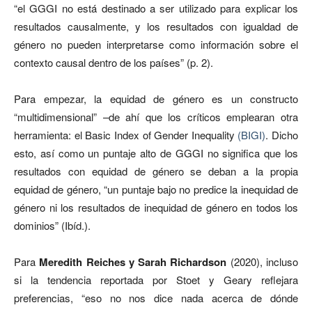
“el GGGI no está destinado a ser utilizado para explicar los
resultados causalmente, y los resultados con igualdad de
género no pueden interpretarse como información sobre el
contexto causal dentro de los países” (p. 2).
Para empezar, la equidad de género es un constructo
“multidimensional” –de ahí que los críticos emplearan otra
herramienta: el Basic Index of Gender Inequality
(BIGI)
. Dicho
esto, así como un puntaje alto de GGGI no significa que los
resultados con equidad de género se deban a la propia
equidad de género, “un puntaje bajo no predice la inequidad de
género ni los resultados de inequidad de género en todos los
dominios” (Ibíd.).
Para
Meredith Reiches y Sarah Richardson
(2020), incluso
si la tendencia reportada por Stoet y Geary reflejara
preferencias, “eso no nos dice nada acerca de dónde