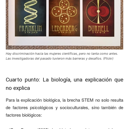
Hay discriminación hacia las mujeres científicas, pero no tanta como antes.
Las investigadoras del pasado tuvieron más barreras y desafíos. (Flickr)
Cuarto punto: La biología, una explicación que
no explica
Para la explicación biológica, la brecha STEM no solo resulta
de factores psicológicos y socioculturales, sino también de
factores biológicos: