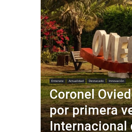
Enterate
Actualidad
Destacado
Innovación
Coronel Ovied
por primera ve
Internacional 