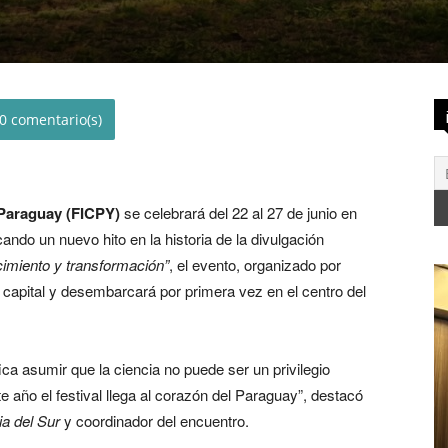
0
l Paraguay (FICPY)
se celebrará del 22 al 27 de junio en
ando un nuevo hito en la historia de la divulgación
imiento y transformación”
, el evento, organizado por
 capital y desembarcará por primera vez en el centro del
ca asumir que la ciencia no puede ser un privilegio
e año el festival llega al corazón del Paraguay”, destacó
ia del Sur
y coordinador del encuentro.