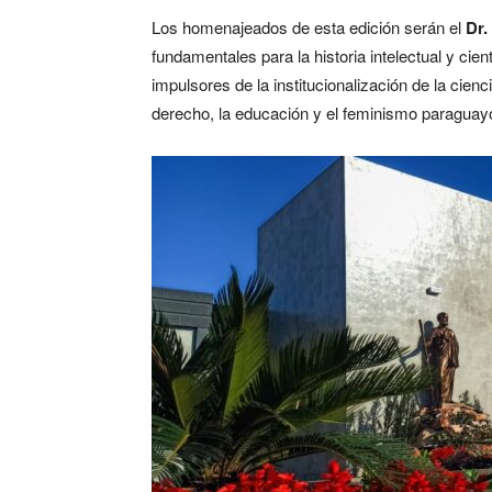
Los homenajeados de esta edición serán el
Dr.
fundamentales para la historia intelectual y cie
impulsores de la institucionalización de la cien
derecho, la educación y el feminismo paraguay