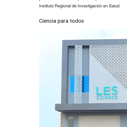
Instituto Regional de Investigación en Salud.
Ciencia para todos