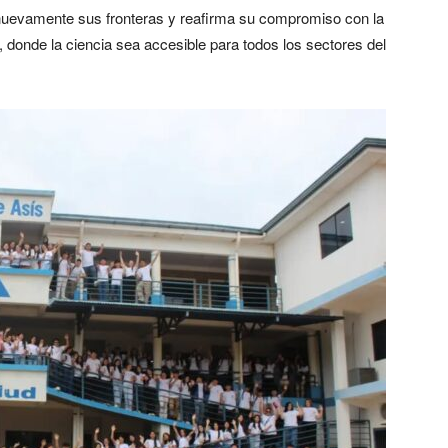
nuevamente sus fronteras y reafirma su compromiso con la
 donde la ciencia sea accesible para todos los sectores del