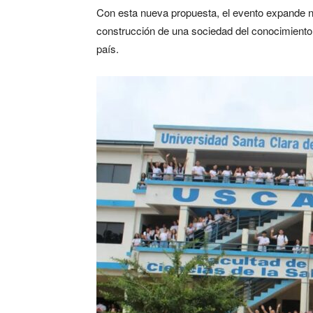
Con esta nueva propuesta, el evento expande 
construcción de una sociedad del conocimiento,
país.