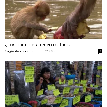
¿Los animales tienen cultura?
Sergio Morales
-
septiembre 12, 2025
3