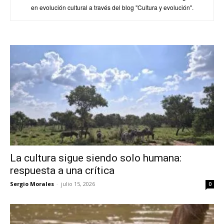
en evolución cultural a través del blog "Cultura y evolución".
La cultura sigue siendo solo humana:
respuesta a una crítica
Sergio Morales
-
julio 15, 2026
0