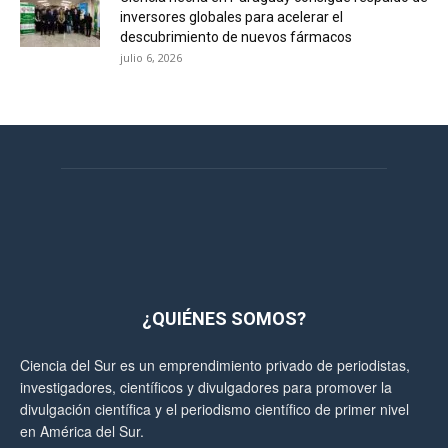
inversores globales para acelerar el
descubrimiento de nuevos fármacos
julio 6, 2026
¿QUIÉNES SOMOS?
Ciencia del Sur es un emprendimiento privado de periodistas,
investigadores, científicos y divulgadores para promover la
divulgación científica y el periodismo científico de primer nivel
en América del Sur.