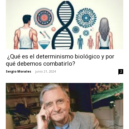
¿Qué es el determinismo biológico y por
qué debemos combatirlo?
Sergio Morales
-
junio 21, 2024
2