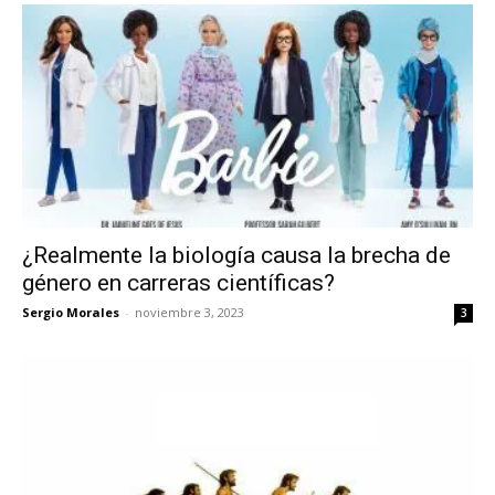
¿Realmente la biología causa la brecha de
género en carreras científicas?
Sergio Morales
-
noviembre 3, 2023
3