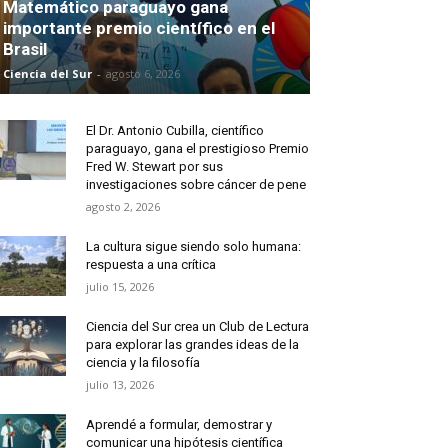
Matemático paraguayo gana
importante premio científico en el
Brasil
Ciencia del Sur
-
agosto 6, 2026
El Dr. Antonio Cubilla, científico
paraguayo, gana el prestigioso Premio
Fred W. Stewart por sus
investigaciones sobre cáncer de pene
agosto 2, 2026
La cultura sigue siendo solo humana:
respuesta a una crítica
julio 15, 2026
Ciencia del Sur crea un Club de Lectura
para explorar las grandes ideas de la
ciencia y la filosofía
julio 13, 2026
Aprendé a formular, demostrar y
comunicar una hipótesis científica