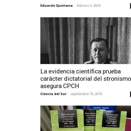
Eduardo Quintana
-
febrero 3, 2026
La evidencia científica prueba
carácter dictatorial del stronismo
asegura CPCH
Ciencia del Sur
-
septiembre 19, 2019