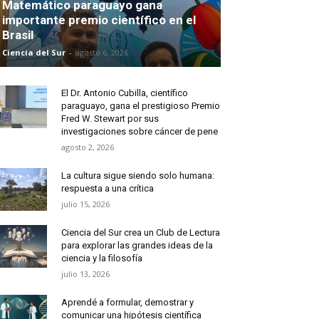
Matemático paraguayo gana
importante premio científico en el
Brasil
Ciencia del Sur
-
agosto 6, 2026
El Dr. Antonio Cubilla, científico
paraguayo, gana el prestigioso Premio
Fred W. Stewart por sus
investigaciones sobre cáncer de pene
agosto 2, 2026
La cultura sigue siendo solo humana:
respuesta a una crítica
julio 15, 2026
Ciencia del Sur crea un Club de Lectura
para explorar las grandes ideas de la
ciencia y la filosofía
julio 13, 2026
Aprendé a formular, demostrar y
comunicar una hipótesis científica