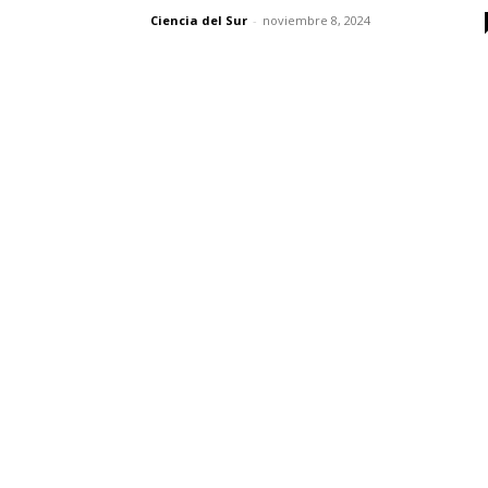
Ciencia del Sur
-
noviembre 8, 2024