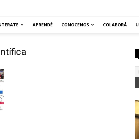
NTERATE
APRENDÉ
CONOCENOS
COLABORÁ
U
ntífica