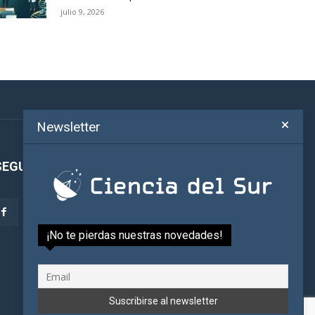
julio 9, 2026
Newsletter
SEGUINOS!
¡No te pierdas nuestras novedades!