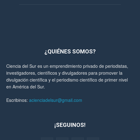
¿QUIÉNES SOMOS?
Ciencia del Sur es un emprendimiento privado de periodistas,
investigadores, científicos y divulgadores para promover la
divulgación científica y el periodismo científico de primer nivel
en América del Sur.
Escribinos:
acienciadelsur@gmail.com
¡SEGUINOS!