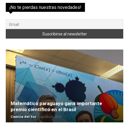
¡No te pierdas nuestras novedades!
Matemático paraguayo gana importante
premio científico en el Brasil
Ciencia del Sur
-
agosto 6, 2026