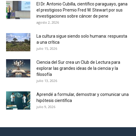
El Dr. Antonio Cubilla, científico paraguayo, gana
el prestigioso Premio Fred W. Stewart por sus
investigaciones sobre cáncer de pene
agosto 2, 2026
La cultura sigue siendo solo humana: respuesta
a una crítica
julio 15, 2026
Ciencia del Sur crea un Club de Lectura para
explorar las grandes ideas de la ciencia y la
filosofía
julio 13, 2026
Aprendé a formular, demostrar y comunicar una
hipótesis científica
julio 9, 2026