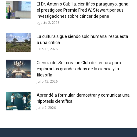
El Dr. Antonio Cubilla, científico paraguayo, gana
el prestigioso Premio Fred W. Stewart por sus
investigaciones sobre cáncer de pene
agosto 2, 2026
La cultura sigue siendo solo humana: respuesta
a una crítica
julio 15, 2026
Ciencia del Sur crea un Club de Lectura para
explorar las grandes ideas de la ciencia y la
filosofía
julio 13, 2026
Aprendé a formular, demostrar y comunicar una
hipótesis científica
julio 9, 2026