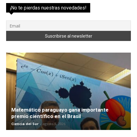
¡No te pierdas nuestras novedades!
Matemático paraguayo gana importante
premio científico en el Brasil
Ciencia del Sur
-
agosto 6, 2026