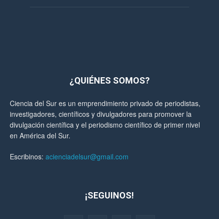
¿QUIÉNES SOMOS?
Ciencia del Sur es un emprendimiento privado de periodistas,
investigadores, científicos y divulgadores para promover la
divulgación científica y el periodismo científico de primer nivel
en América del Sur.
Escribinos:
acienciadelsur@gmail.com
¡SEGUINOS!