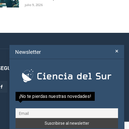
julio 9, 2026
Newsletter
SEGUINOS!
¡No te pierdas nuestras novedades!