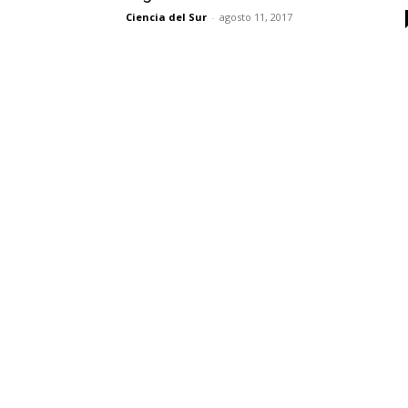
Ciencia del Sur
-
agosto 11, 2017