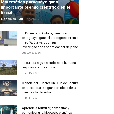
Matemático paraguayo gana
importante premio científico en el
Brasil
Ciencia del Sur
-
agosto 6, 2026
El Dr. Antonio Cubilla, científico
paraguayo, gana el prestigioso Premio
Fred W. Stewart por sus
investigaciones sobre cáncer de pene
agosto 2, 2026
La cultura sigue siendo solo humana:
respuesta a una crítica
julio 15, 2026
Ciencia del Sur crea un Club de Lectura
para explorar las grandes ideas de la
ciencia y la filosofía
julio 13, 2026
Aprendé a formular, demostrar y
comunicar una hipótesis científica