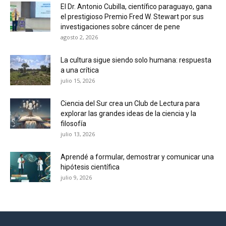
El Dr. Antonio Cubilla, científico paraguayo, gana
el prestigioso Premio Fred W. Stewart por sus
investigaciones sobre cáncer de pene
agosto 2, 2026
La cultura sigue siendo solo humana: respuesta
a una crítica
julio 15, 2026
Ciencia del Sur crea un Club de Lectura para
explorar las grandes ideas de la ciencia y la
filosofía
julio 13, 2026
Aprendé a formular, demostrar y comunicar una
hipótesis científica
julio 9, 2026