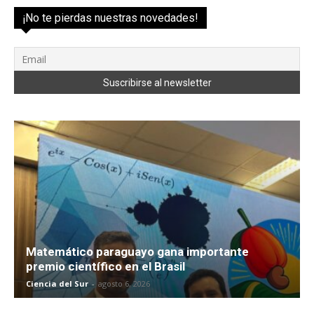
¡No te pierdas nuestras novedades!
Matemático paraguayo gana importante
premio científico en el Brasil
Ciencia del Sur
-
agosto 6, 2026