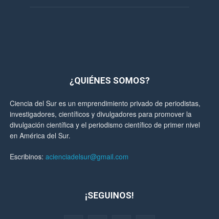
¿QUIÉNES SOMOS?
Ciencia del Sur es un emprendimiento privado de periodistas,
investigadores, científicos y divulgadores para promover la
divulgación científica y el periodismo científico de primer nivel
en América del Sur.
Escribinos:
acienciadelsur@gmail.com
¡SEGUINOS!