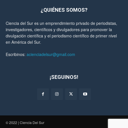
¿QUIÉNES SOMOS?
Ciencia del Sur es un emprendimiento privado de periodistas,
investigadores, científicos y divulgadores para promover la
divulgación científica y el periodismo científico de primer nivel
en América del Sur.
Escribinos:
acienciadelsur@gmail.com
¡SEGUINOS!
© 2022 | Ciencia Del Sur