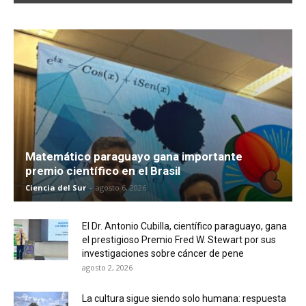
Matemático paraguayo gana importante
premio científico en el Brasil
Ciencia del Sur
-
agosto 6, 2026
El Dr. Antonio Cubilla, científico paraguayo, gana
el prestigioso Premio Fred W. Stewart por sus
investigaciones sobre cáncer de pene
agosto 2, 2026
La cultura sigue siendo solo humana: respuesta