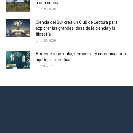
a una crítica
julio 15, 2026
Ciencia del Sur crea un Club de Lectura para
explorar las grandes ideas de la ciencia y la
filosofía
julio 13, 2026
Aprendé a formular, demostrar y comunicar una
hipótesis científica
julio 9, 2026