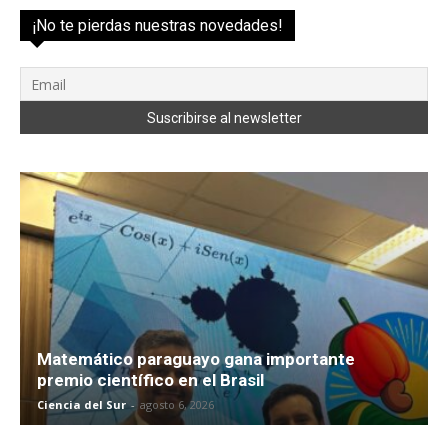
¡No te pierdas nuestras novedades!
Matemático paraguayo gana importante
premio científico en el Brasil
Ciencia del Sur
-
agosto 6, 2026