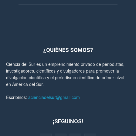
¿QUIÉNES SOMOS?
Ciencia del Sur es un emprendimiento privado de periodistas,
investigadores, científicos y divulgadores para promover la
divulgación científica y el periodismo científico de primer nivel
en América del Sur.
Escribinos:
acienciadelsur@gmail.com
¡SEGUINOS!