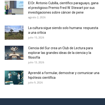
El Dr. Antonio Cubilla, científico paraguayo, gana
el prestigioso Premio Fred W. Stewart por sus
investigaciones sobre cáncer de pene
agosto 2, 2026
La cultura sigue siendo solo humana: respuesta
a una crítica
julio 15, 2026
Ciencia del Sur crea un Club de Lectura para
explorar las grandes ideas de la ciencia y la
filosofía
julio 13, 2026
Aprendé a formular, demostrar y comunicar una
hipótesis científica
julio 9, 2026