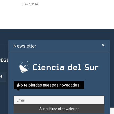
julio 6, 2026
Newsletter
SEGUINOS!
¡No te pierdas nuestras novedades!