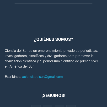
¿QUIÉNES SOMOS?
Ciencia del Sur es un emprendimiento privado de periodistas,
investigadores, científicos y divulgadores para promover la
divulgación científica y el periodismo científico de primer nivel
en América del Sur.
Escribinos:
acienciadelsur@gmail.com
¡SEGUINOS!