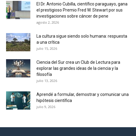
El Dr. Antonio Cubilla, científico paraguayo, gana
el prestigioso Premio Fred W. Stewart por sus
investigaciones sobre cáncer de pene
agosto 2, 2026
La cultura sigue siendo solo humana: respuesta
a una crítica
julio 15, 2026
Ciencia del Sur crea un Club de Lectura para
explorar las grandes ideas de la ciencia y la
filosofía
julio 13, 2026
Aprendé a formular, demostrar y comunicar una
hipótesis científica
julio 9, 2026