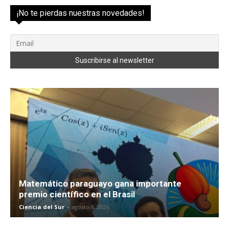
¡No te pierdas nuestras novedades!
Matemático paraguayo gana importante
premio científico en el Brasil
Ciencia del Sur
-
agosto 6, 2026