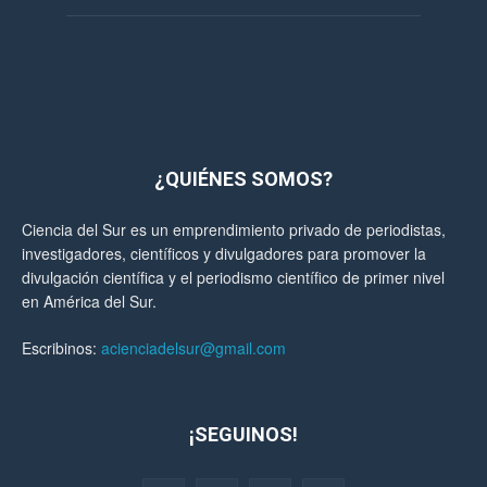
¿QUIÉNES SOMOS?
Ciencia del Sur es un emprendimiento privado de periodistas,
investigadores, científicos y divulgadores para promover la
divulgación científica y el periodismo científico de primer nivel
en América del Sur.
Escribinos:
acienciadelsur@gmail.com
¡SEGUINOS!