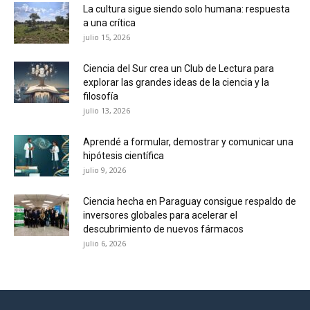
La cultura sigue siendo solo humana: respuesta
a una crítica
julio 15, 2026
Ciencia del Sur crea un Club de Lectura para
explorar las grandes ideas de la ciencia y la
filosofía
julio 13, 2026
Aprendé a formular, demostrar y comunicar una
hipótesis científica
julio 9, 2026
Ciencia hecha en Paraguay consigue respaldo de
inversores globales para acelerar el
descubrimiento de nuevos fármacos
julio 6, 2026