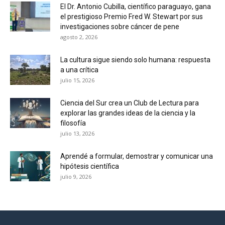
El Dr. Antonio Cubilla, científico paraguayo, gana
el prestigioso Premio Fred W. Stewart por sus
investigaciones sobre cáncer de pene
agosto 2, 2026
La cultura sigue siendo solo humana: respuesta
a una crítica
julio 15, 2026
Ciencia del Sur crea un Club de Lectura para
explorar las grandes ideas de la ciencia y la
filosofía
julio 13, 2026
Aprendé a formular, demostrar y comunicar una
hipótesis científica
julio 9, 2026