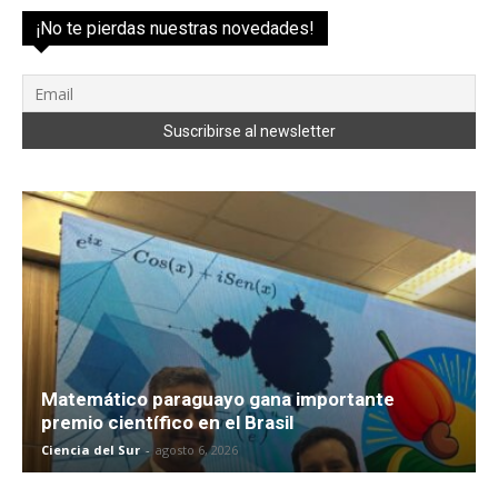
¡No te pierdas nuestras novedades!
Matemático paraguayo gana importante
premio científico en el Brasil
Ciencia del Sur
-
agosto 6, 2026