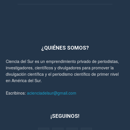
¿QUIÉNES SOMOS?
Ciencia del Sur es un emprendimiento privado de periodistas,
investigadores, científicos y divulgadores para promover la
divulgación científica y el periodismo científico de primer nivel
en América del Sur.
Escribinos:
acienciadelsur@gmail.com
¡SEGUINOS!