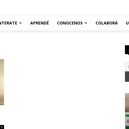
NTERATE
APRENDÉ
CONOCENOS
COLABORÁ
U
1