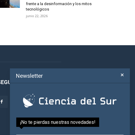
frente a la desinformación y los mitos
tecnológicos
junio 22, 2026
Newsletter
SEGUINOS!
¡No te pierdas nuestras novedades!