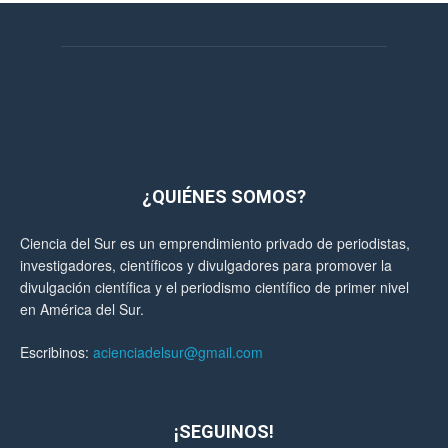
¿QUIÉNES SOMOS?
Ciencia del Sur es un emprendimiento privado de periodistas,
investigadores, científicos y divulgadores para promover la
divulgación científica y el periodismo científico de primer nivel
en América del Sur.
Escribinos:
acienciadelsur@gmail.com
¡SEGUINOS!