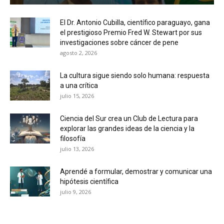
El Dr. Antonio Cubilla, científico paraguayo, gana
el prestigioso Premio Fred W. Stewart por sus
investigaciones sobre cáncer de pene
agosto 2, 2026
La cultura sigue siendo solo humana: respuesta
a una crítica
julio 15, 2026
Ciencia del Sur crea un Club de Lectura para
explorar las grandes ideas de la ciencia y la
filosofía
julio 13, 2026
Aprendé a formular, demostrar y comunicar una
hipótesis científica
julio 9, 2026