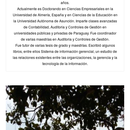
años.
Actualmente es Doctorando en Ciencias Empresariales en la
Universidad de Almería, España y en Ciencias de la Educación en
la Universidad Autónoma de Asunción. Imparte clases avanzadas
de Contabilidad, Auditoria y Controles de Gestión en
universidades públicas y privadas de Paraguay. Fue coordinador
de varias maestrías en Auditoria y Controles de Gestión.
Fue tutor de varias tesis de grado y maestrías. Escribió algunos
libros, entre ellos Sistema de información gerencial, un estudio de
las relaciones existentes entre las organizaciones, la gerencia y la
tecnología de la información.