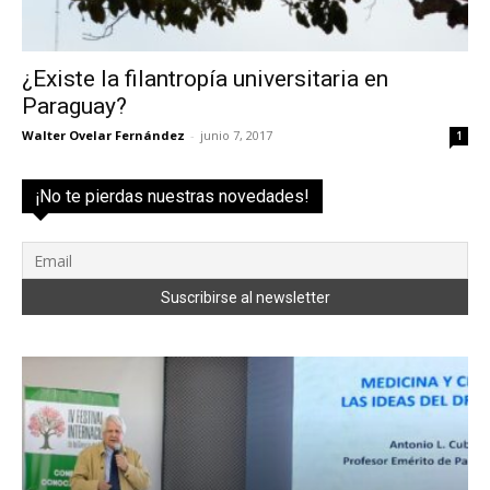
¿Existe la filantropía universitaria en
Paraguay?
Walter Ovelar Fernández
-
junio 7, 2017
1
¡No te pierdas nuestras novedades!