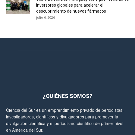
inversores globales para acelerar el
descubrimiento de nuevos fármacos
julio 6, 2026
¿QUIÉNES SOMOS?
Ciencia del Sur es un emprendimiento privado de periodistas,
investigadores, científicos y divulgadores para promover la
divulgación científica y el periodismo científico de primer nivel
en América del Sur.