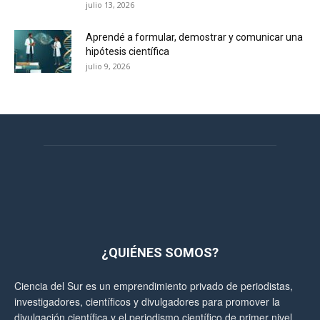
julio 13, 2026
Aprendé a formular, demostrar y comunicar una
hipótesis científica
julio 9, 2026
¿QUIÉNES SOMOS?
Ciencia del Sur es un emprendimiento privado de periodistas,
investigadores, científicos y divulgadores para promover la
divulgación científica y el periodismo científico de primer nivel