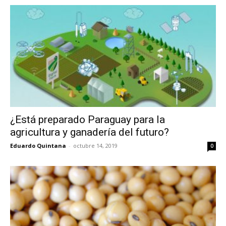
¿Está preparado Paraguay para la
agricultura y ganadería del futuro?
Eduardo Quintana
-
octubre 14, 2019
0