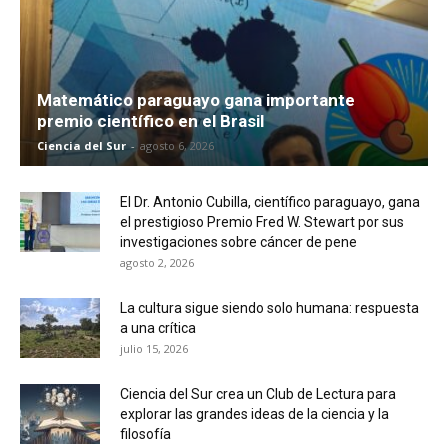
Matemático paraguayo gana importante
premio científico en el Brasil
Ciencia del Sur
-
agosto 6, 2026
El Dr. Antonio Cubilla, científico paraguayo, gana
el prestigioso Premio Fred W. Stewart por sus
investigaciones sobre cáncer de pene
agosto 2, 2026
La cultura sigue siendo solo humana: respuesta
a una crítica
julio 15, 2026
Ciencia del Sur crea un Club de Lectura para
explorar las grandes ideas de la ciencia y la
filosofía