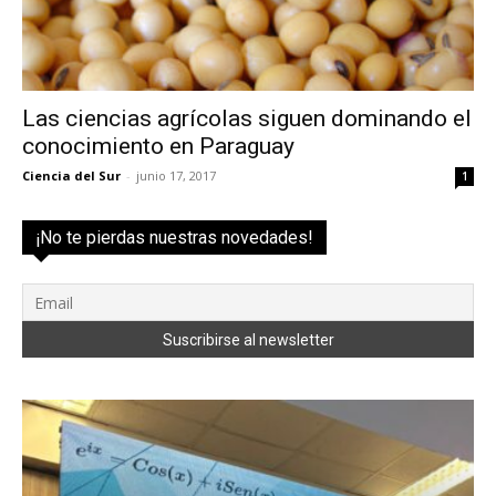
Las ciencias agrícolas siguen dominando el
conocimiento en Paraguay
Ciencia del Sur
-
junio 17, 2017
1
¡No te pierdas nuestras novedades!