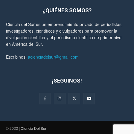
¿QUIÉNES SOMOS?
Ciencia del Sur es un emprendimiento privado de periodistas,
investigadores, científicos y divulgadores para promover la
divulgación científica y el periodismo científico de primer nivel
en América del Sur.
Escribinos:
acienciadelsur@gmail.com
¡SEGUINOS!
© 2022 | Ciencia Del Sur