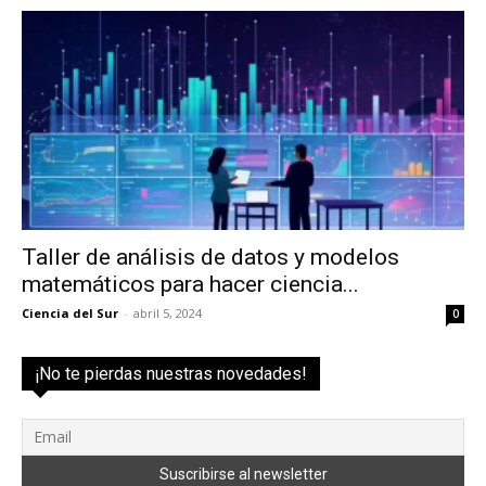
Taller de análisis de datos y modelos
matemáticos para hacer ciencia...
Ciencia del Sur
-
abril 5, 2024
0
¡No te pierdas nuestras novedades!