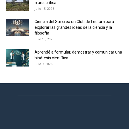
a una crítica
julio 15, 2026
Ciencia del Sur crea un Club de Lectura para
explorar las grandes ideas de la ciencia y la
filosofía
julio 13, 2026
Aprendé a formular, demostrar y comunicar una
hipótesis científica
julio 9, 2026