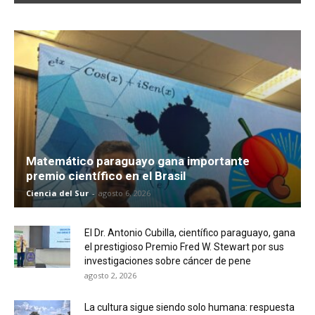
Matemático paraguayo gana importante
premio científico en el Brasil
Ciencia del Sur
-
agosto 6, 2026
El Dr. Antonio Cubilla, científico paraguayo, gana
el prestigioso Premio Fred W. Stewart por sus
investigaciones sobre cáncer de pene
agosto 2, 2026
La cultura sigue siendo solo humana: respuesta