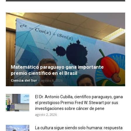
Matemático paraguayo gana importante
premio científico en el Brasil
Ciencia del Sur
-
agosto 6, 2026
El Dr. Antonio Cubilla, científico paraguayo, gana
el prestigioso Premio Fred W. Stewart por sus
investigaciones sobre cáncer de pene
agosto 2, 2026
La cultura sigue siendo solo humana: respuesta