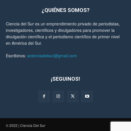
¿QUIÉNES SOMOS?
Ciencia del Sur es un emprendimiento privado de periodistas,
investigadores, científicos y divulgadores para promover la
divulgación científica y el periodismo científico de primer nivel
en América del Sur.
Escribinos:
acienciadelsur@gmail.com
¡SEGUINOS!
© 2022 | Ciencia Del Sur