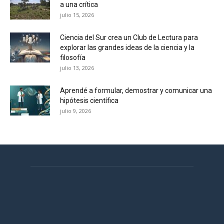
a una crítica
julio 15, 2026
Ciencia del Sur crea un Club de Lectura para
explorar las grandes ideas de la ciencia y la
filosofía
julio 13, 2026
Aprendé a formular, demostrar y comunicar una
hipótesis científica
julio 9, 2026