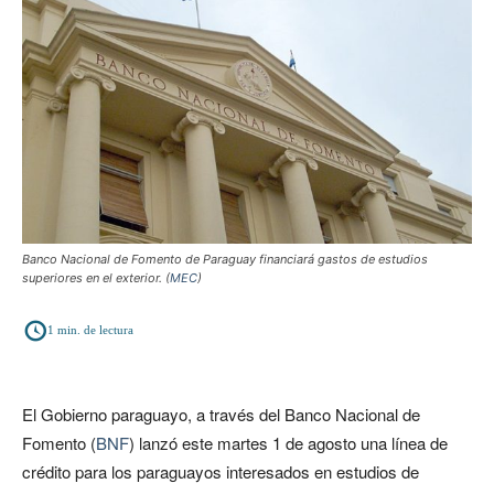
Banco Nacional de Fomento de Paraguay financiará gastos de estudios
superiores en el exterior. (
MEC
)
1
min. de lectura
El Gobierno paraguayo, a través del Banco Nacional de
Fomento (
BNF
) lanzó este martes 1 de agosto una línea de
crédito para los paraguayos interesados en estudios de