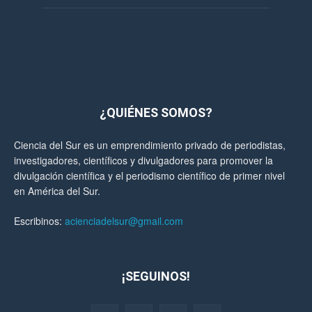
¿QUIÉNES SOMOS?
Ciencia del Sur es un emprendimiento privado de periodistas,
investigadores, científicos y divulgadores para promover la
divulgación científica y el periodismo científico de primer nivel
en América del Sur.
Escribinos:
acienciadelsur@gmail.com
¡SEGUINOS!