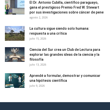
El Dr. Antonio Cubilla, científico paraguayo,
gana el prestigioso Premio Fred W. Stewart
por sus investigaciones sobre cáncer de pene
agosto 2, 2026
La cultura sigue siendo solo humana:
respuesta a una crítica
julio 15, 2026
Ciencia del Sur crea un Club de Lectura para
explorar las grandes ideas de la ciencia y la
filosofía
julio 13, 2026
Aprendé a formular, demostrar y comunicar
una hipótesis científica
julio 9, 2026