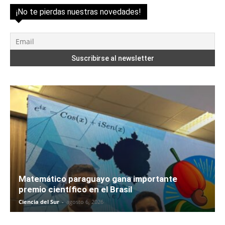
¡No te pierdas nuestras novedades!
Matemático paraguayo gana importante
premio científico en el Brasil
Ciencia del Sur
-
agosto 6, 2026