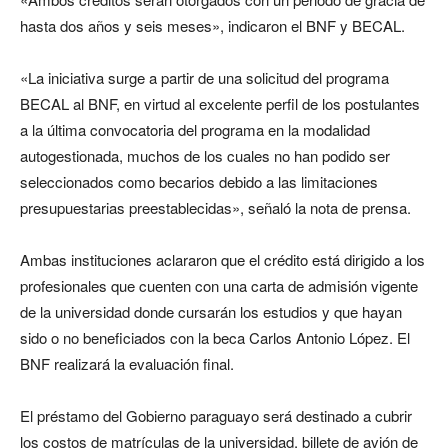
hasta dos años y seis meses», indicaron el BNF y BECAL.
«La iniciativa surge a partir de una solicitud del programa
BECAL al BNF, en virtud al excelente perfil de los postulantes
a la última convocatoria del programa en la modalidad
autogestionada, muchos de los cuales no han podido ser
seleccionados como becarios debido a las limitaciones
presupuestarias preestablecidas», señaló la nota de prensa.
Ambas instituciones aclararon que el crédito está dirigido a los
profesionales que cuenten con una carta de admisión vigente
de la universidad donde cursarán los estudios y que hayan
sido o no beneficiados con la beca Carlos Antonio López. El
BNF realizará la evaluación final.
El préstamo del Gobierno paraguayo será destinado a cubrir
los costos de matrículas de la universidad, billete de avión de