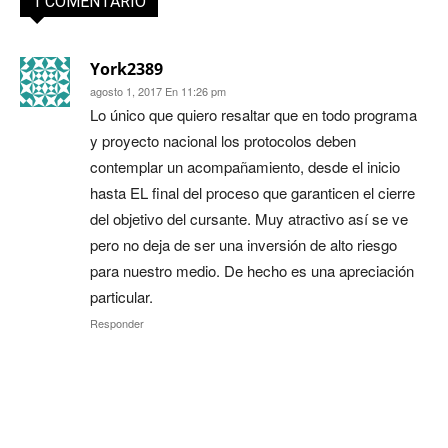
1 COMENTARIO
York2389
agosto 1, 2017 En 11:26 pm
Lo único que quiero resaltar que en todo programa
y proyecto nacional los protocolos deben
contemplar un acompañamiento, desde el inicio
hasta EL final del proceso que garanticen el cierre
del objetivo del cursante. Muy atractivo así se ve
pero no deja de ser una inversión de alto riesgo
para nuestro medio. De hecho es una apreciación
particular.
Responder