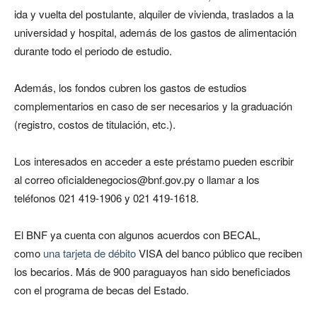
ida y vuelta del postulante, alquiler de vivienda, traslados a la
universidad y hospital, además de los gastos de alimentación
durante todo el periodo de estudio.
Además, los fondos cubren los gastos de estudios
complementarios en caso de ser necesarios y la graduación
(registro, costos de titulación, etc.).
Los interesados en acceder a este préstamo pueden escribir
al correo oficialdenegocios@bnf.gov.py o llamar a los
teléfonos 021 419-1906 y 021 419-1618.
El BNF ya cuenta con algunos acuerdos con BECAL,
como
una tarjeta de débito
VISA del banco público que reciben
los becarios. Más de 900 paraguayos han sido beneficiados
con el programa de becas del Estado.