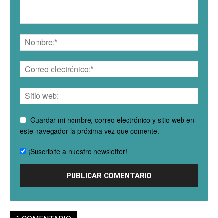
Guardar mi nombre, correo electrónico y sitio web en
este navegador la próxima vez que comente.
¡Suscribite a nuestro newsletter!