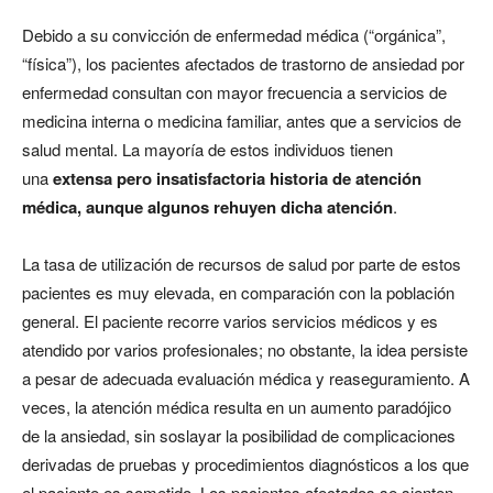
Debido a su convicción de enfermedad médica (“orgánica”,
“física”), los pacientes afectados de trastorno de ansiedad por
enfermedad consultan con mayor frecuencia a servicios de
medicina interna o medicina familiar, antes que a servicios de
salud mental. La mayoría de estos individuos tienen
una
extensa pero insatisfactoria historia de atención
médica, aunque algunos rehuyen dicha atención
.
La tasa de utilización de recursos de salud por parte de estos
pacientes es muy elevada, en comparación con la población
general. El paciente recorre varios servicios médicos y es
atendido por varios profesionales; no obstante, la idea persiste
a pesar de adecuada evaluación médica y reaseguramiento. A
veces, la atención médica resulta en un aumento paradójico
de la ansiedad, sin soslayar la posibilidad de complicaciones
derivadas de pruebas y procedimientos diagnósticos a los que
el paciente es sometido. Los pacientes afectados se sienten