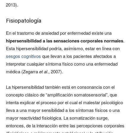
2013).
Fisiopatología
En el trastorno de ansiedad por enfermedad existe una
hipersensibilidad a las sensaciones corporales normales
.
Esta hipersensibilidad podría, asimismo, estar en línea con
sesgos cognitivos
que llevan a los pacientes afectados a
interpretar cualquier síntoma físico como una enfermedad
médica (Zegarra
et al
., 2007).
La hipersensibilidad también está en consonancia con el
concepto clásico de “amplificación somatosensorial”, que
intenta explicar el proceso por el cual el malestar psicológico
lleva a una mayor sensibilidad a los síntomas físicos o una
mayor reactividad fisiológica. La somatización surge,
entonces, de la interacción entre las percepciones corporales