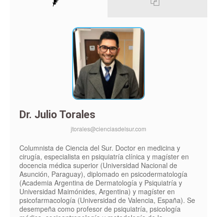
Dr. Julio Torales
jtorales@cienciasdelsur.com
Columnista de Ciencia del Sur. Doctor en medicina y
cirugía, especialista en psiquiatría clínica y magíster en
docencia médica superior (Universidad Nacional de
Asunción, Paraguay), diplomado en psicodermatología
(Academia Argentina de Dermatología y Psiquiatría y
Universidad Maimónides, Argentina) y magíster en
psicofarmacología (Universidad de Valencia, España). Se
desempeña como profesor de psiquiatría, psicología