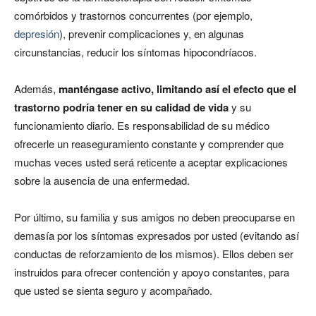
comórbidos y trastornos concurrentes (por ejemplo,
depresión
), prevenir complicaciones y, en algunas
circunstancias, reducir los síntomas hipocondríacos.
Además,
manténgase activo, limitando así el efecto que el
trastorno podría tener en su calidad de vida
y su
funcionamiento diario. Es responsabilidad de su médico
ofrecerle un reaseguramiento constante y comprender que
muchas veces usted será reticente a aceptar explicaciones
sobre la ausencia de una enfermedad.
Por último, su familia y sus amigos no deben preocuparse en
demasía por los síntomas expresados por usted (evitando así
conductas de reforzamiento de los mismos). Ellos deben ser
instruidos para ofrecer contención y apoyo constantes, para
que usted se sienta seguro y acompañado.