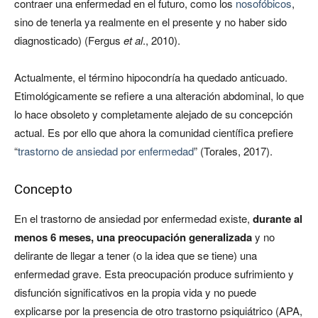
contraer una enfermedad en el futuro, como los
nosofóbicos
,
sino de tenerla ya realmente en el presente y no haber sido
diagnosticado) (Fergus
et al
., 2010).
Actualmente, el término hipocondría ha quedado anticuado.
Etimológicamente se refiere a una alteración abdominal, lo que
lo hace obsoleto y completamente alejado de su concepción
actual. Es por ello que ahora la comunidad científica prefiere
“
trastorno de ansiedad por enfermedad
” (Torales, 2017).
Concepto
En el trastorno de ansiedad por enfermedad existe,
durante al
menos 6 meses, una preocupación generalizada
y no
delirante de llegar a tener (o la idea que se tiene) una
enfermedad grave. Esta preocupación produce sufrimiento y
disfunción significativos en la propia vida y no puede
explicarse por la presencia de otro trastorno psiquiátrico (APA,