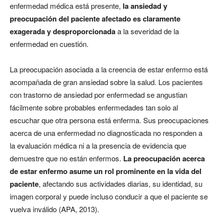
enfermedad médica está presente,
la ansiedad y
preocupación del paciente afectado es claramente
exagerada y desproporcionada
a la severidad de la
enfermedad en cuestión.
La preocupación asociada a la creencia de estar enfermo está
acompañada de gran ansiedad sobre la salud. Los pacientes
con trastorno de ansiedad por enfermedad se angustian
fácilmente sobre probables enfermedades tan solo al
escuchar que otra persona está enferma. Sus preocupaciones
acerca de una enfermedad no diagnosticada no responden a
la evaluación médica ni a la presencia de evidencia que
demuestre que no están enfermos.
La preocupación acerca
de estar enfermo asume un rol prominente en la vida del
paciente
, afectando sus actividades diarias, su identidad, su
imagen corporal y puede incluso conducir a que el paciente se
vuelva inválido (APA, 2013).