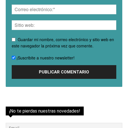
Guardar mi nombre, correo electrónico y sitio web en
este navegador la próxima vez que comente.
¡Suscribite a nuestro newsletter!
¡No te pierdas nuestras novedades!