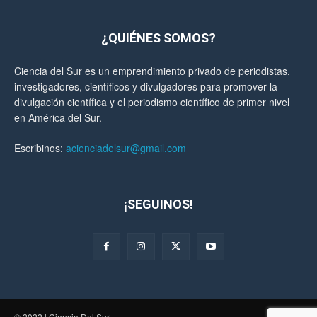
¿QUIÉNES SOMOS?
Ciencia del Sur es un emprendimiento privado de periodistas,
investigadores, científicos y divulgadores para promover la
divulgación científica y el periodismo científico de primer nivel
en América del Sur.
Escribinos:
acienciadelsur@gmail.com
¡SEGUINOS!
© 2022 | Ciencia Del Sur