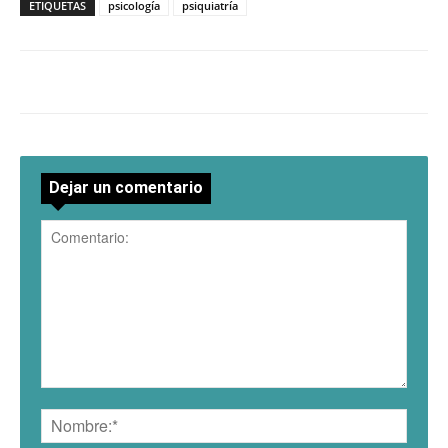
ETIQUETAS
psicología
psiquiatría
Dejar un comentario