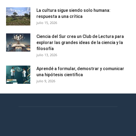
La cultura sigue siendo solo humana:
respuesta a una crítica
julio 15, 2026
Ciencia del Sur crea un Club de Lectura para
explorar las grandes ideas de la ciencia y la
filosofía
julio 13, 2026
Aprendé a formular, demostrar y comunicar
una hipótesis científica
julio 9, 2026