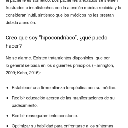
frustrados e insatisfechos con la atención médica recibida y la
consideran inútil, sintiendo que los médicos no les prestan
debida atención.
Creo que soy “hipocondríaco”, ¿qué puedo
hacer?
No se alarme. Existen tratamientos disponibles, que por
lo general se basa en los siguientes principios (Harrington,
2009; Kahn, 2016):
Establecer una firme alianza terapéutica con su médico.
Recibir educación acerca de las manifestaciones de su
padecimiento.
Recibir reaseguramiento constante.
Optimizar su habilidad para enfrentarse a los síntomas,