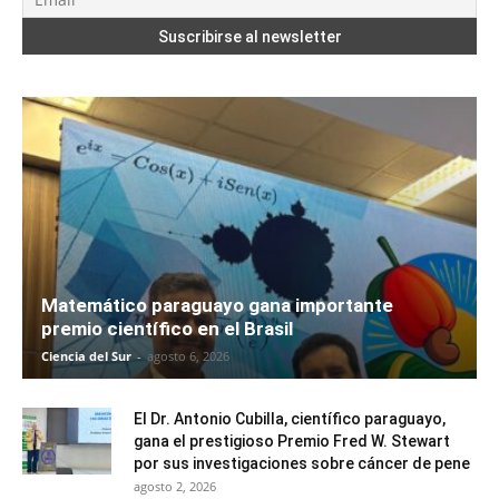
Matemático paraguayo gana importante
premio científico en el Brasil
Ciencia del Sur
-
agosto 6, 2026
El Dr. Antonio Cubilla, científico paraguayo,
gana el prestigioso Premio Fred W. Stewart
por sus investigaciones sobre cáncer de pene
agosto 2, 2026