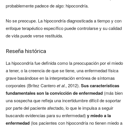
probablemente padece de algo: hipocondría.
No se preocupe. La hipocondría diagnosticada a tiempo y con
enfoque terapéutico específico puede controlarse y su calidad
de vida puede verse restituida.
Reseña histórica
La hipocondría fue definida como la preocupación por el miedo
a tener, o la creencia de que se tiene, una enfermedad física
grave basándose en la interpretación errónea de síntomas
corporales (Brítez Cantero
et al
., 2012).
Sus características
fundamentales son la convicción de enfermedad
(más bien
una sospecha que refleja una incertidumbre difícil de soportar
por parte del paciente afectado, lo que le impulsa a seguir
buscando evidencias para su enfermedad)
y miedo a la
enfermedad
(los pacientes con hipocondría no tienen miedo a