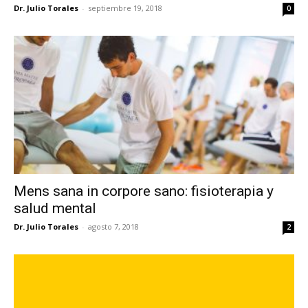
Dr. Julio Torales
-
septiembre 19, 2018
0
Mens sana in corpore sano: fisioterapia y
salud mental
Dr. Julio Torales
-
agosto 7, 2018
2