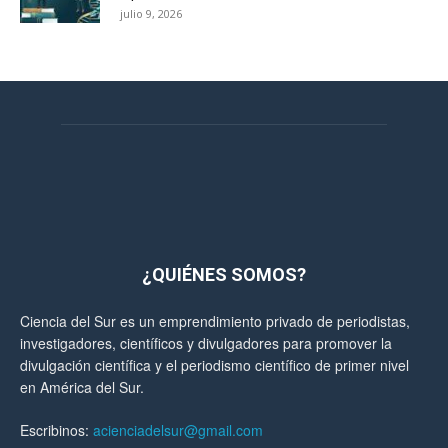
julio 9, 2026
¿QUIÉNES SOMOS?
Ciencia del Sur es un emprendimiento privado de periodistas,
investigadores, científicos y divulgadores para promover la
divulgación científica y el periodismo científico de primer nivel
en América del Sur.
Escribinos:
acienciadelsur@gmail.com