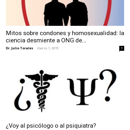
Mitos sobre condones y homosexualidad: la
ciencia desmiente a ONG de...
Dr. Julio Torales
-
marzo 1, 2019
1
¿Voy al psicólogo o al psiquiatra?