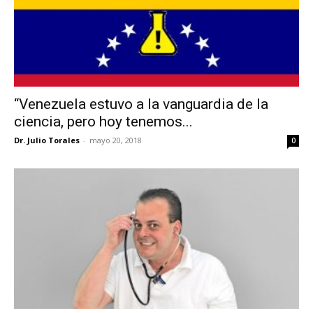
“Venezuela estuvo a la vanguardia de la
ciencia, pero hoy tenemos...
Dr. Julio Torales
-
mayo 20, 2018
0