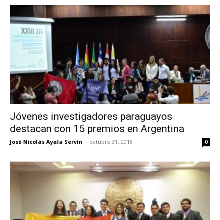
Jóvenes investigadores paraguayos
destacan con 15 premios en Argentina
José Nicolás Ayala Servín
-
octubre 31, 2018
0