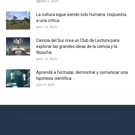
agosto 2, 2026
La cultura sigue siendo solo humana: respuesta
a una crítica
julio 15, 2026
Ciencia del Sur crea un Club de Lectura para
explorar las grandes ideas de la ciencia y la
filosofía
julio 13, 2026
Aprendé a formular, demostrar y comunicar una
hipótesis científica
julio 9, 2026