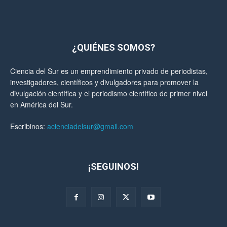
¿QUIÉNES SOMOS?
Ciencia del Sur es un emprendimiento privado de periodistas,
investigadores, científicos y divulgadores para promover la
divulgación científica y el periodismo científico de primer nivel
en América del Sur.
Escribinos:
acienciadelsur@gmail.com
¡SEGUINOS!