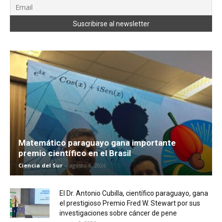
Matemático paraguayo gana importante
premio científico en el Brasil
Ciencia del Sur
-
agosto 6, 2026
El Dr. Antonio Cubilla, científico paraguayo, gana
el prestigioso Premio Fred W. Stewart por sus
investigaciones sobre cáncer de pene