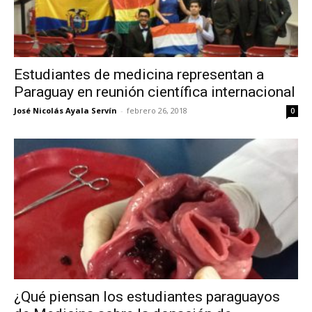
Estudiantes de medicina representan a
Paraguay en reunión científica internacional
José Nicolás Ayala Servín
-
febrero 26, 2018
0
¿Qué piensan los estudiantes paraguayos