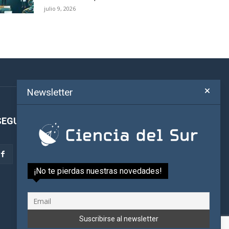
julio 9, 2026
Newsletter
SEGUINOS!
¡No te pierdas nuestras novedades!