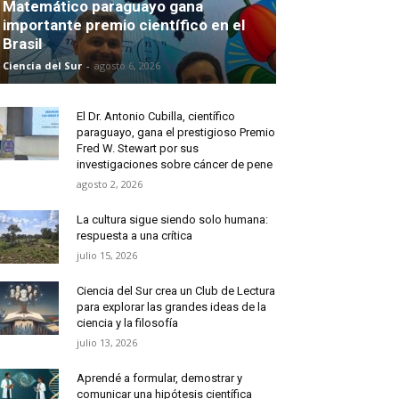
Matemático paraguayo gana
importante premio científico en el
Brasil
Ciencia del Sur
-
agosto 6, 2026
El Dr. Antonio Cubilla, científico
paraguayo, gana el prestigioso Premio
Fred W. Stewart por sus
investigaciones sobre cáncer de pene
agosto 2, 2026
La cultura sigue siendo solo humana:
respuesta a una crítica
julio 15, 2026
Ciencia del Sur crea un Club de Lectura
para explorar las grandes ideas de la
ciencia y la filosofía
julio 13, 2026
Aprendé a formular, demostrar y
comunicar una hipótesis científica