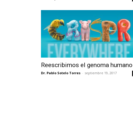
Reescribimos el genoma humano
Dr. Pablo Sotelo Torres
-
septiembre 19, 2017