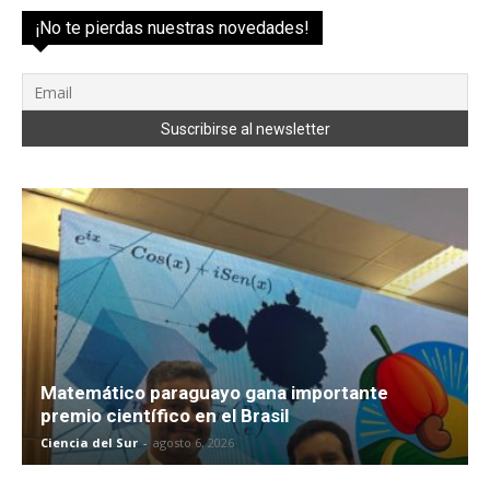
¡No te pierdas nuestras novedades!
Matemático paraguayo gana importante
premio científico en el Brasil
Ciencia del Sur
-
agosto 6, 2026