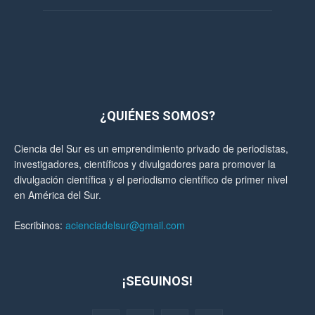
¿QUIÉNES SOMOS?
Ciencia del Sur es un emprendimiento privado de periodistas,
investigadores, científicos y divulgadores para promover la
divulgación científica y el periodismo científico de primer nivel
en América del Sur.
Escribinos:
acienciadelsur@gmail.com
¡SEGUINOS!