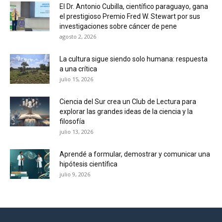
El Dr. Antonio Cubilla, científico paraguayo, gana
el prestigioso Premio Fred W. Stewart por sus
investigaciones sobre cáncer de pene
agosto 2, 2026
La cultura sigue siendo solo humana: respuesta
a una crítica
julio 15, 2026
Ciencia del Sur crea un Club de Lectura para
explorar las grandes ideas de la ciencia y la
filosofía
julio 13, 2026
Aprendé a formular, demostrar y comunicar una
hipótesis científica
julio 9, 2026