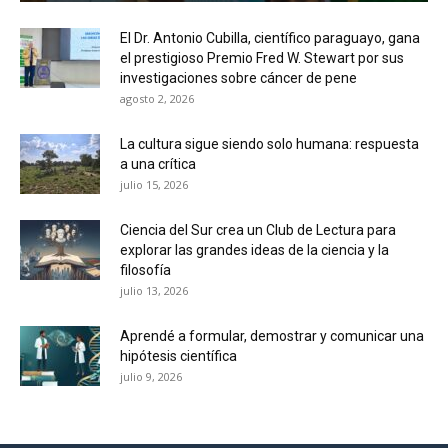
El Dr. Antonio Cubilla, científico paraguayo, gana
el prestigioso Premio Fred W. Stewart por sus
investigaciones sobre cáncer de pene
agosto 2, 2026
La cultura sigue siendo solo humana: respuesta
a una crítica
julio 15, 2026
Ciencia del Sur crea un Club de Lectura para
explorar las grandes ideas de la ciencia y la
filosofía
julio 13, 2026
Aprendé a formular, demostrar y comunicar una
hipótesis científica
julio 9, 2026