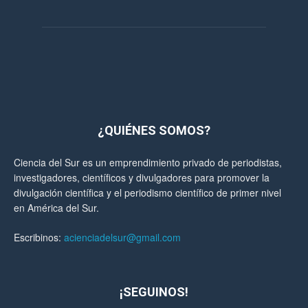
¿QUIÉNES SOMOS?
Ciencia del Sur es un emprendimiento privado de periodistas,
investigadores, científicos y divulgadores para promover la
divulgación científica y el periodismo científico de primer nivel
en América del Sur.
Escribinos:
acienciadelsur@gmail.com
¡SEGUINOS!