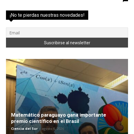
¡No te pierdas nuestras novedades!
Matemático paraguayo gana importante
premio científico en el Brasil
Ciencia del Sur
-
agosto 6, 2026